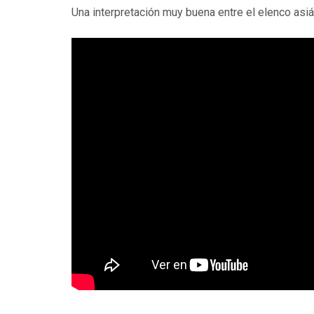
Una interpretación muy buena entre el elenco asiát