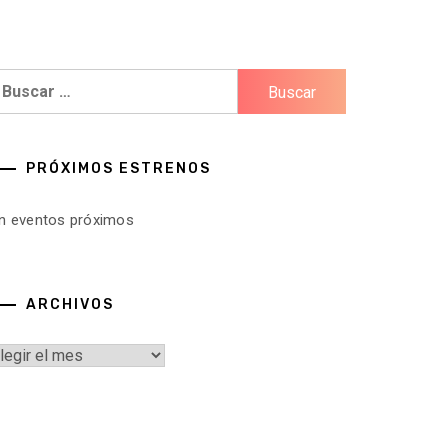
uscar:
PRÓXIMOS ESTRENOS
in eventos próximos
ARCHIVOS
rchivos