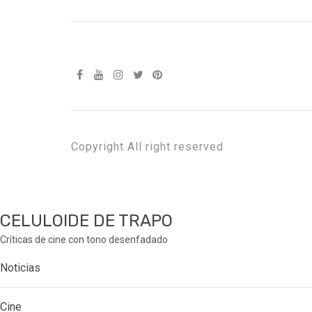
Copyright All right reserved
CELULOIDE DE TRAPO
Críticas de cine con tono desenfadado
Noticias
Cine