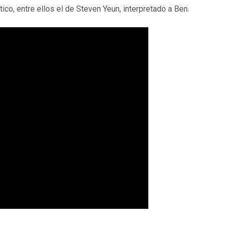
ico, entre ellos el de Steven Yeun, interpretado a Ben.