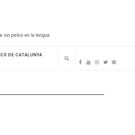
e sin pelos en la lengua.
ICO DE CATALUNYA