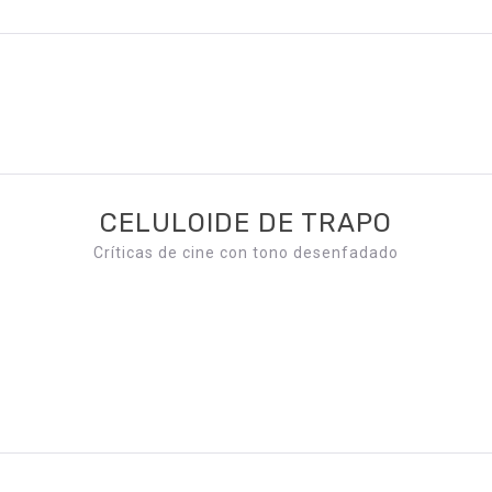
CELULOIDE DE TRAPO
Críticas de cine con tono desenfadado