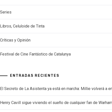
Series
Libros, Celuloide de Tinta
Críticas y Opinión
Festival de Cine Fantástico de Catalunya
ENTRADAS RECIENTES
El Secreto de La Asistenta ya está en marcha: Millie volverá a e
Henry Cavill sigue viviendo el sueño de cualquier fan de Warh