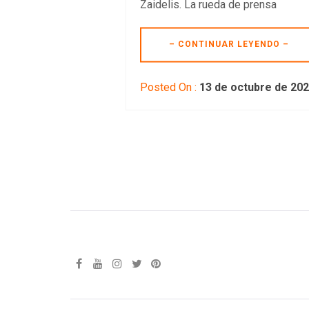
Zaidelis. La rueda de prensa
– CONTINUAR LEYENDO –
Posted On :
13 de octubre de 20