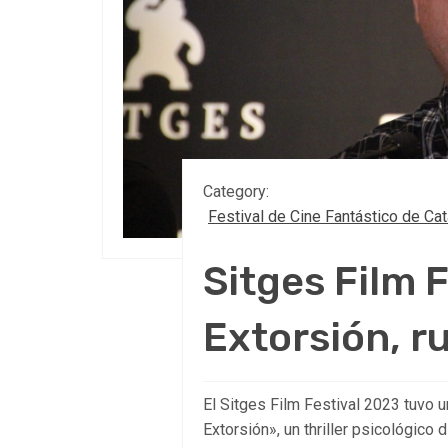
Category:
Festival de Cine Fantástico de Ca
Sitges Film 
Extorsión, r
El Sitges Film Festival 2023 tuvo
Extorsión», un thriller psicológico 