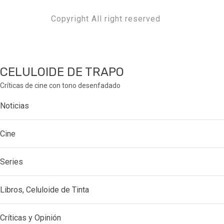
Copyright All right reserved
CELULOIDE DE TRAPO
Críticas de cine con tono desenfadado
Noticias
Cine
Series
Libros, Celuloide de Tinta
Críticas y Opinión