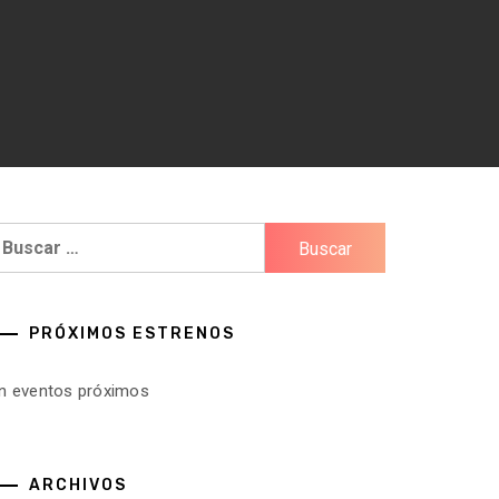
uscar:
PRÓXIMOS ESTRENOS
in eventos próximos
ARCHIVOS