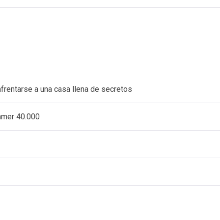
nfrentarse a una casa llena de secretos
ammer 40.000