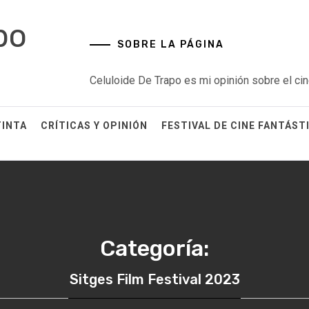
po
SOBRE LA PÁGINA
Celuloide De Trapo es mi opinión sobre el cin
TINTA
CRÍTICAS Y OPINIÓN
FESTIVAL DE CINE FANTÁST
Categoría:
Sitges Film Festival 2023