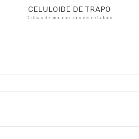
CELULOIDE DE TRAPO
Críticas de cine con tono desenfadado