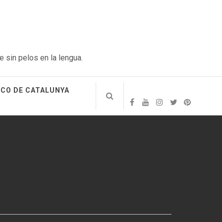
e sin pelos en la lengua.
ICO DE CATALUNYA