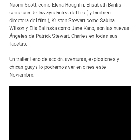
Naomi Scott, como Elena Houghlin, Elisabeth Banks
como una de las ayudantes del trío ( y también
directora del film!), Kristen Stewart como Sabina
Wilson y Ella Balinska como Jane Kano, son las nuevas
Ángeles de Patrick Stewart, Charles en todas sus
facetas.
Un trailer lleno de acción, aventuras, explosiones y
chicas guays lo podremos ver en cines este
Noviembre.