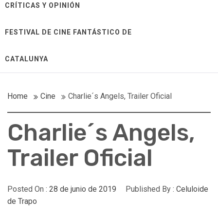
CRÍTICAS Y OPINIÓN
FESTIVAL DE CINE FANTÁSTICO DE
CATALUNYA
Home
Cine
Charlie´s Angels, Trailer Oficial
Charlie´s Angels,
Trailer Oficial
Posted On :
28 de junio de 2019
Published By :
Celuloide
de Trapo