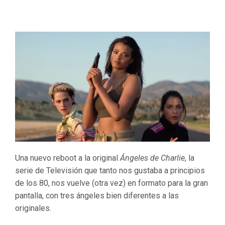
Una nuevo reboot a la original
Ángeles de Charlie
, la
serie de Televisión que tanto nos gustaba a principios
de los 80, nos vuelve (otra vez) en formato para la gran
pantalla, con tres ángeles bien diferentes a las
originales.