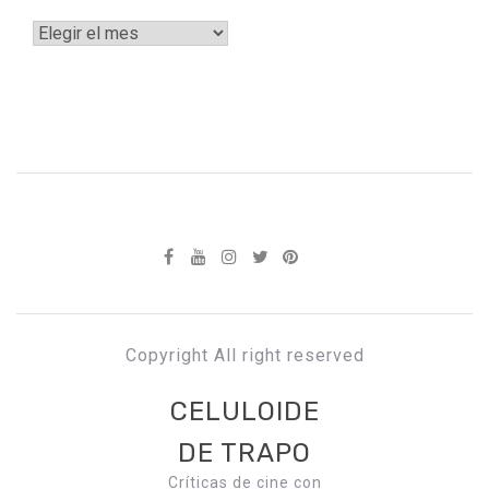
Archivos
Copyright All right reserved
CELULOIDE
DE TRAPO
Críticas de cine con