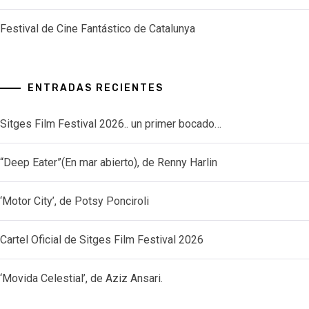
Festival de Cine Fantástico de Catalunya
ENTRADAS RECIENTES
Sitges Film Festival 2026.. un primer bocado…
“Deep Eater”(En mar abierto), de Renny Harlin
‘Motor City’, de Potsy Ponciroli
Cartel Oficial de Sitges Film Festival 2026
‘Movida Celestial’, de Aziz Ansari.