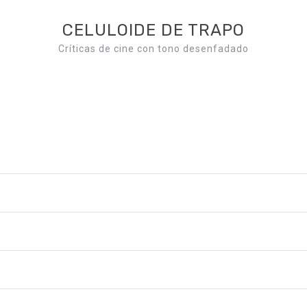
CELULOIDE DE TRAPO
Críticas de cine con tono desenfadado