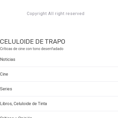
Copyright All right reserved
CELULOIDE DE TRAPO
Críticas de cine con tono desenfadado
Noticias
Cine
Series
Libros, Celuloide de Tinta