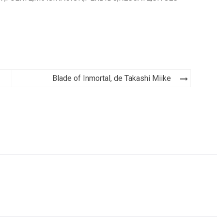
Blade of Inmortal, de Takashi Miike