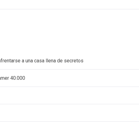
nfrentarse a una casa llena de secretos
ammer 40.000