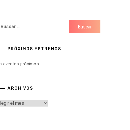
uscar:
PRÓXIMOS ESTRENOS
in eventos próximos
ARCHIVOS
rchivos