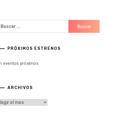
uscar:
PRÓXIMOS ESTRENOS
in eventos próximos
ARCHIVOS
rchivos