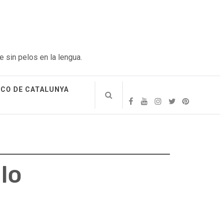
e sin pelos en la lengua.
ICO DE CATALUNYA
lo