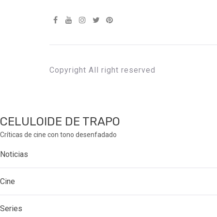
Copyright All right reserved
CELULOIDE DE TRAPO
Críticas de cine con tono desenfadado
Noticias
Cine
Series