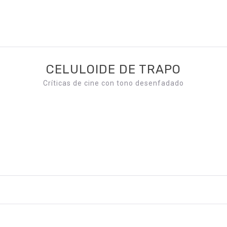
CELULOIDE DE TRAPO
Críticas de cine con tono desenfadado