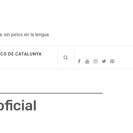
e sin pelos en la lengua.
ICO DE CATALUNYA
ficial