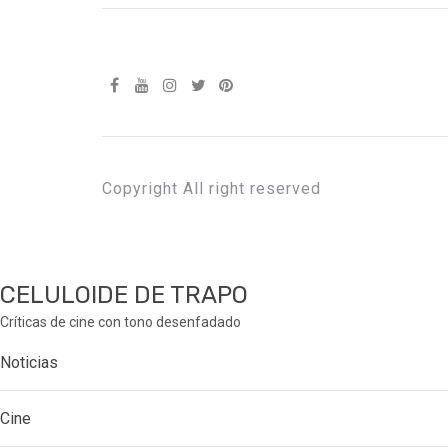
Copyright All right reserved
CELULOIDE DE TRAPO
Críticas de cine con tono desenfadado
Noticias
Cine