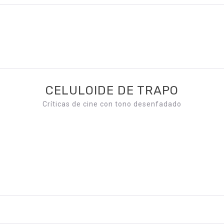
CELULOIDE DE TRAPO
Críticas de cine con tono desenfadado