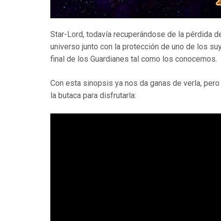
Star-Lord, todavía recuperándose de la pérdida d
universo junto con la protección de uno de los suy
final de los Guardianes tal como los conocemos.
Con esta sinopsis ya nos da ganas de verla, pero 
la butaca para disfrutarla: