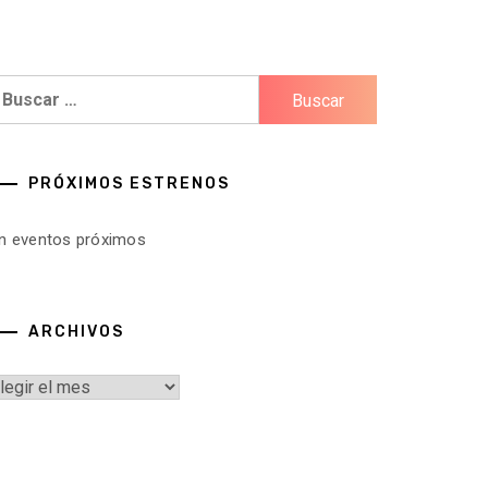
uscar:
PRÓXIMOS ESTRENOS
in eventos próximos
ARCHIVOS
rchivos