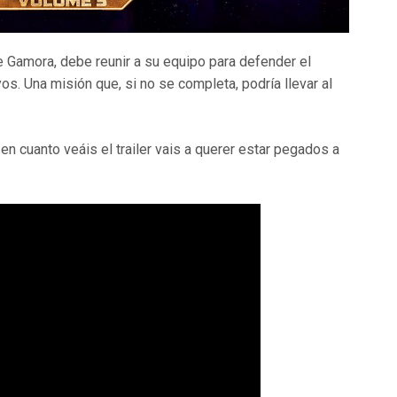
e Gamora, debe reunir a su equipo para defender el
os. Una misión que, si no se completa, podría llevar al
en cuanto veáis el trailer vais a querer estar pegados a