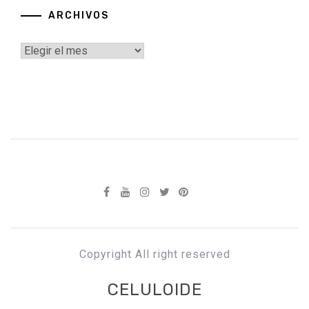
ARCHIVOS
Archivos
Copyright All right reserved
CELULOIDE