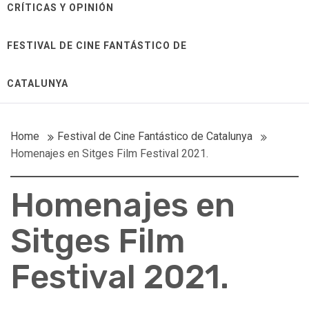
CRÍTICAS Y OPINIÓN
FESTIVAL DE CINE FANTÁSTICO DE
CATALUNYA
Home
Festival de Cine Fantástico de Catalunya
Homenajes en Sitges Film Festival 2021.
Homenajes en
Sitges Film
Festival 2021.