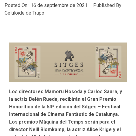
Posted On :
16 de septiembre de 2021
Published By :
Celuloide de Trapo
Los directores Mamoru Hosoda y Carlos Saura, y
la actriz Belén Rueda, recibirán el Gran Premio
Honorífico de la 54ª edición del Sitges – Festival
Internacional de Cinema Fantàstic de Catalunya.
Los premios Màquina del Temps serán para el
director Neill Blomkamp, la actriz Alice Krige y el