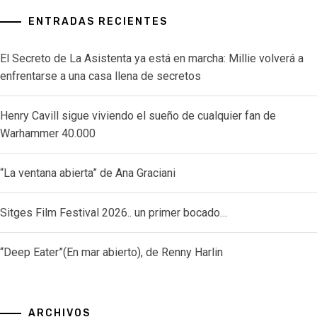
ENTRADAS RECIENTES
El Secreto de La Asistenta ya está en marcha: Millie volverá a
enfrentarse a una casa llena de secretos
Henry Cavill sigue viviendo el sueño de cualquier fan de
Warhammer 40.000
“La ventana abierta” de Ana Graciani
Sitges Film Festival 2026.. un primer bocado…
“Deep Eater”(En mar abierto), de Renny Harlin
ARCHIVOS