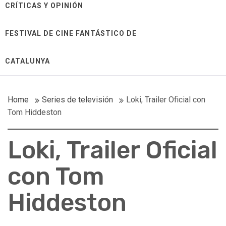
CRÍTICAS Y OPINIÓN
FESTIVAL DE CINE FANTÁSTICO DE
CATALUNYA
Home
Series de televisión
Loki, Trailer Oficial con
Tom Hiddeston
Loki, Trailer Oficial
con Tom
Hiddeston