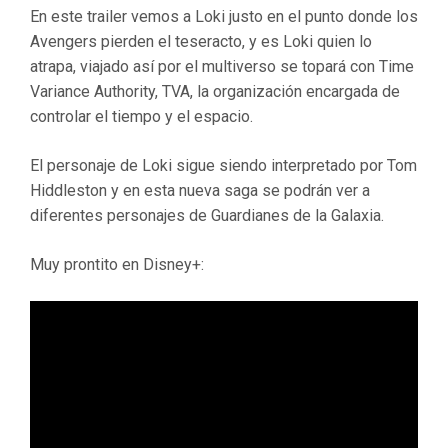
En este trailer vemos a Loki justo en el punto donde los
Avengers pierden el teseracto, y es Loki quien lo
atrapa, viajado así por el multiverso se topará con Time
Variance Authority, TVA, la organización encargada de
controlar el tiempo y el espacio.
El personaje de Loki sigue siendo interpretado por Tom
Hiddleston y en esta nueva saga se podrán ver a
diferentes personajes de Guardianes de la Galaxia.
Muy prontito en Disney+: