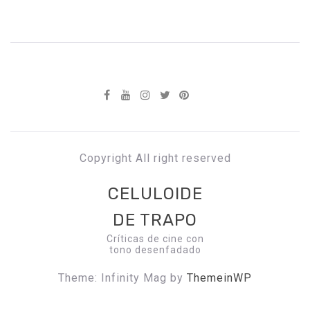
Copyright All right reserved
CELULOIDE
DE TRAPO
Críticas de cine con
tono desenfadado
Theme: Infinity Mag by
ThemeinWP