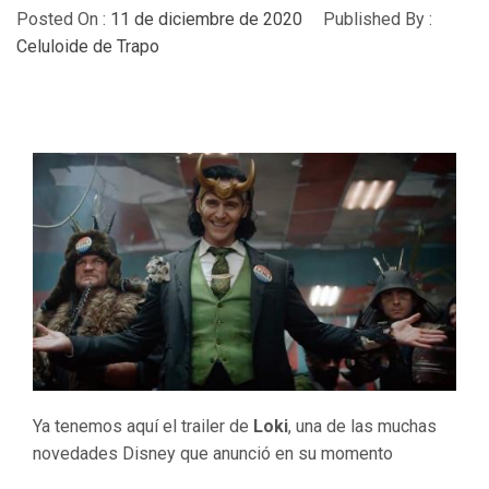
Posted On :
11 de diciembre de 2020
Published By :
Celuloide de Trapo
Ya tenemos aquí el trailer de
Loki
, una de las muchas
novedades Disney que anunció en su momento