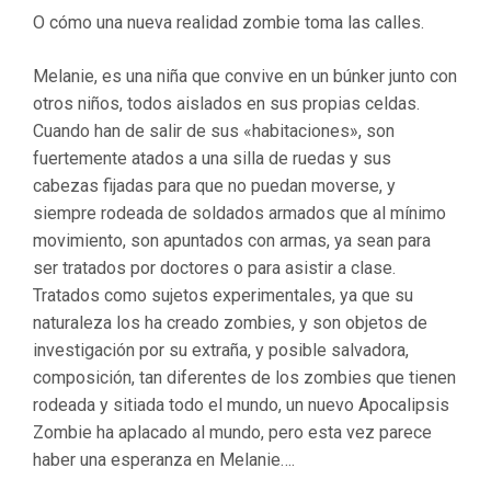
O cómo una nueva realidad zombie toma las calles.
Melanie, es una niña que convive en un búnker junto con
otros niños, todos aislados en sus propias celdas.
Cuando han de salir de sus «habitaciones», son
fuertemente atados a una silla de ruedas y sus
cabezas fijadas para que no puedan moverse, y
siempre rodeada de soldados armados que al mínimo
movimiento, son apuntados con armas, ya sean para
ser tratados por doctores o para asistir a clase.
Tratados como sujetos experimentales, ya que su
naturaleza los ha creado zombies, y son objetos de
investigación por su extraña, y posible salvadora,
composición, tan diferentes de los zombies que tienen
rodeada y sitiada todo el mundo, un nuevo Apocalipsis
Zombie ha aplacado al mundo, pero esta vez parece
haber una esperanza en Melanie….