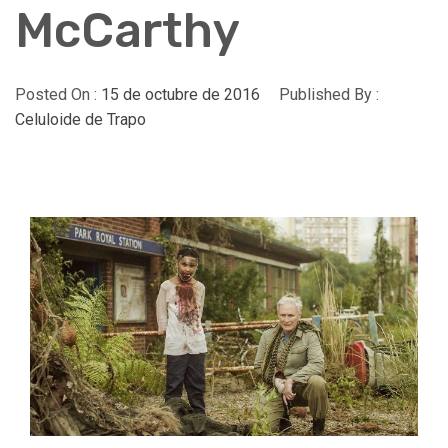
McCarthy
Posted On :
15 de octubre de 2016
Published By :
Celuloide de Trapo