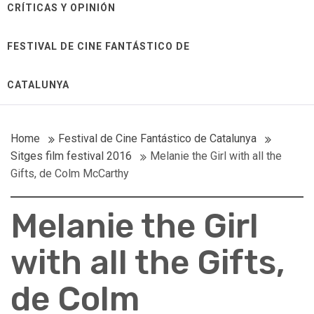
CRÍTICAS Y OPINIÓN
FESTIVAL DE CINE FANTÁSTICO DE
CATALUNYA
Home
Festival de Cine Fantástico de Catalunya
Sitges film festival 2016
Melanie the Girl with all the
Gifts, de Colm McCarthy
Melanie the Girl
with all the Gifts,
de Colm