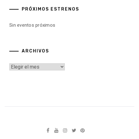
PRÓXIMOS ESTRENOS
Sin eventos próximos
ARCHIVOS
Archivos