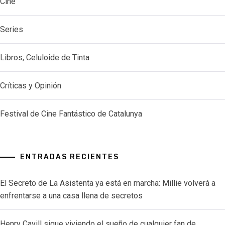
Cine
Series
Libros, Celuloide de Tinta
Críticas y Opinión
Festival de Cine Fantástico de Catalunya
ENTRADAS RECIENTES
El Secreto de La Asistenta ya está en marcha: Millie volverá a
enfrentarse a una casa llena de secretos
Henry Cavill sigue viviendo el sueño de cualquier fan de