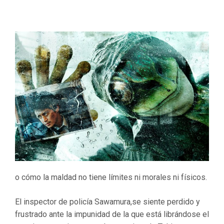
o cómo la maldad no tiene límites ni morales ni físicos.
El inspector de policía Sawamura,se siente perdido y
frustrado ante la impunidad de la que está librándose el