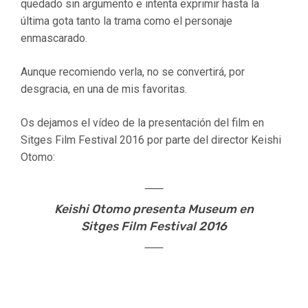
quedado sin argumento e intenta exprimir hasta la
última gota tanto la trama como el personaje
enmascarado.
Aunque recomiendo verla, no se convertirá, por
desgracia, en una de mis favoritas.
Os dejamos el vídeo de la presentación del film en
Sitges Film Festival 2016 por parte del director Keishi
Otomo:
Keishi Otomo presenta Museum en
Sitges Film Festival 2016