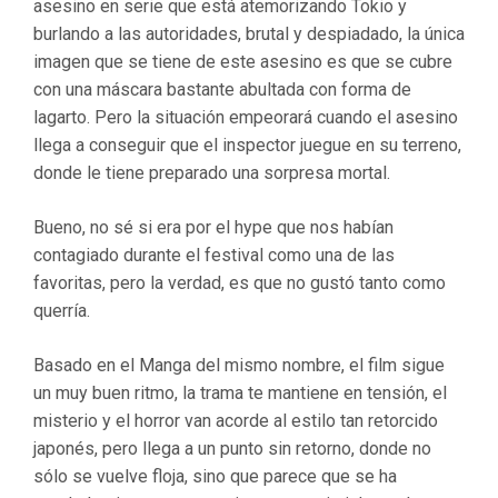
asesino en serie que está atemorizando Tokio y
burlando a las autoridades, brutal y despiadado, la única
imagen que se tiene de este asesino es que se cubre
con una máscara bastante abultada con forma de
lagarto. Pero la situación empeorará cuando el asesino
llega a conseguir que el inspector juegue en su terreno,
donde le tiene preparado una sorpresa mortal.
Bueno, no sé si era por el hype que nos habían
contagiado durante el festival como una de las
favoritas, pero la verdad, es que no gustó tanto como
querría.
Basado en el Manga del mismo nombre, el film sigue
un muy buen ritmo, la trama te mantiene en tensión, el
misterio y el horror van acorde al estilo tan retorcido
japonés, pero llega a un punto sin retorno, donde no
sólo se vuelve floja, sino que parece que se ha