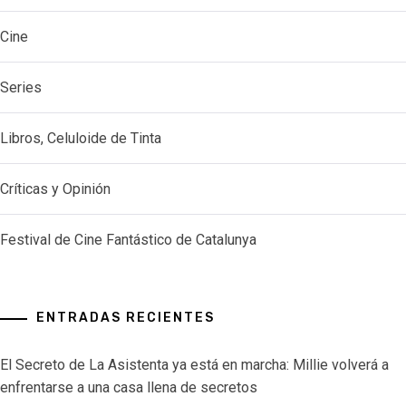
Cine
Series
Libros, Celuloide de Tinta
Críticas y Opinión
Festival de Cine Fantástico de Catalunya
ENTRADAS RECIENTES
El Secreto de La Asistenta ya está en marcha: Millie volverá a
enfrentarse a una casa llena de secretos