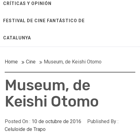
CRÍTICAS Y OPINIÓN
FESTIVAL DE CINE FANTÁSTICO DE
CATALUNYA
Home
Cine
Museum, de Keishi Otomo
Museum, de
Keishi Otomo
Posted On :
10 de octubre de 2016
Published By :
Celuloide de Trapo