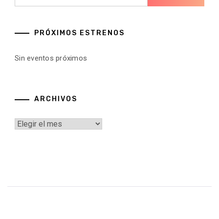
PRÓXIMOS ESTRENOS
Sin eventos próximos
ARCHIVOS
Archivos