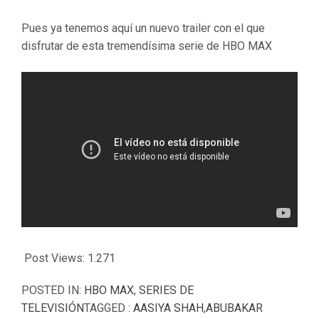
Pues ya tenemos aquí un nuevo trailer con el que
disfrutar de esta tremendísima serie de HBO MAX
Post Views:
1.271
POSTED IN:
HBO MAX
,
SERIES DE
TELEVISIÓN
TAGGED :
AASIYA SHAH
,
ABUBAKAR