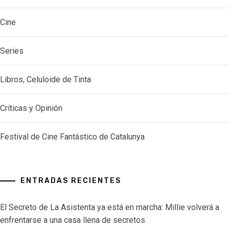
Cine
Series
Libros, Celuloide de Tinta
Críticas y Opinión
Festival de Cine Fantástico de Catalunya
ENTRADAS RECIENTES
El Secreto de La Asistenta ya está en marcha: Millie volverá a
enfrentarse a una casa llena de secretos