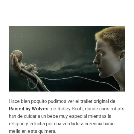
Hace bien poquito pudimos ver el
trailer original de
Raised by Wolves
de Ridley Scott, donde unos robots
han de cuidar a un bebe muy especial mientras la
religión y la lucha por una verdadera creencia harán
mella en esta quimera.