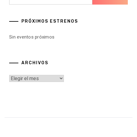
PRÓXIMOS ESTRENOS
Sin eventos próximos
ARCHIVOS
Archivos