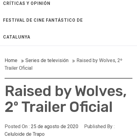
CRÍTICAS Y OPINIÓN
FESTIVAL DE CINE FANTÁSTICO DE
CATALUNYA
Home
Series de televisión
Raised by Wolves, 2º
Trailer Oficial
Raised by Wolves,
2º Trailer Oficial
Posted On :
25 de agosto de 2020
Published By :
Celuloide de Trapo