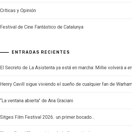
Críticas y Opinión
Festival de Cine Fantástico de Catalunya
ENTRADAS RECIENTES
El Secreto de La Asistenta ya está en marcha: Millie volverá a e
Henry Cavill sigue viviendo el sueño de cualquier fan de Warh
“La ventana abierta” de Ana Graciani
Sitges Film Festival 2026.. un primer bocado…