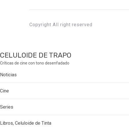
Copyright All right reserved
CELULOIDE DE TRAPO
Críticas de cine con tono desenfadado
Noticias
Cine
Series
Libros, Celuloide de Tinta