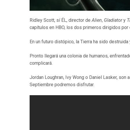
Ridley Scott, sí ÉL, director de
Alien
,
Gladiator
y
T
capítulos en HBO, los dos primeros dirigidos por 
En un futuro distópico, la Tierra ha sido destruida
Pronto llegará una colonia de humanos, enfrentad
complicará.
Jordan Loughran, Ivy Wong o Daniel Lasker, son al
Septiembre podremos disfrutar.