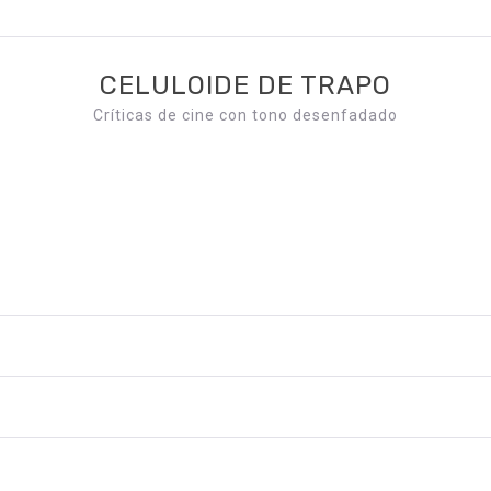
CELULOIDE DE TRAPO
Críticas de cine con tono desenfadado