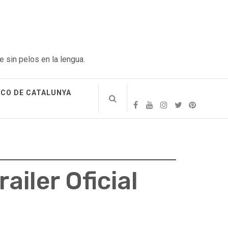
e sin pelos en la lengua.
ICO DE CATALUNYA
ailer Oficial