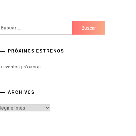
uscar:
PRÓXIMOS ESTRENOS
in eventos próximos
ARCHIVOS
rchivos