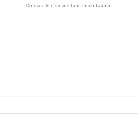
Críticas de cine con tono desenfadado