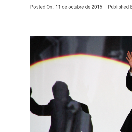
Posted On :
11 de octubre de 2015
Published B