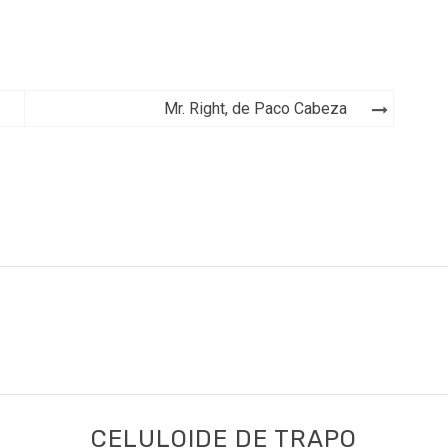
Mr. Right, de Paco Cabeza
CELULOIDE DE TRAPO