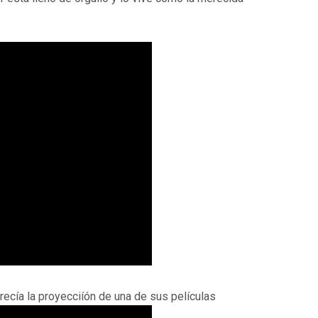
recía la proyecciíón de una de sus películas