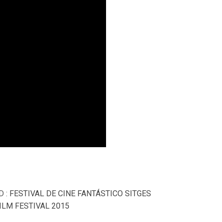
D :
FESTIVAL DE CINE FANTÁSTICO SITGES
ILM FESTIVAL 2015