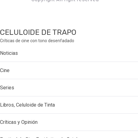
CELULOIDE DE TRAPO
Críticas de cine con tono desenfadado
Noticias
Cine
Series
Libros, Celuloide de Tinta
Críticas y Opinión