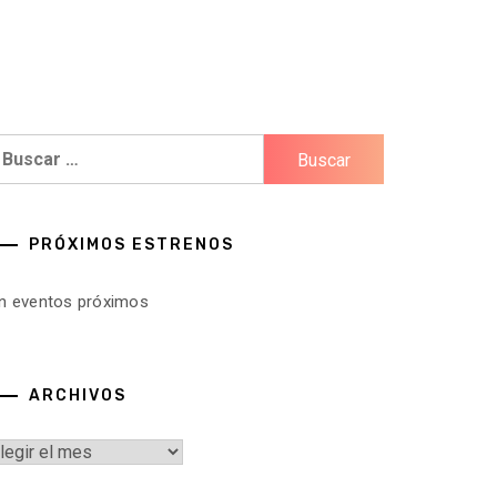
uscar:
PRÓXIMOS ESTRENOS
in eventos próximos
ARCHIVOS
rchivos