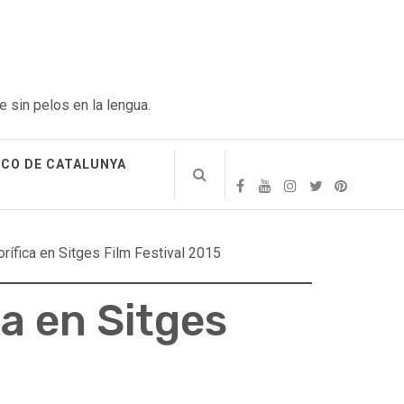
e sin pelos en la lengua.
ICO DE CATALUNYA
ífica en Sitges Film Festival 2015
a en Sitges