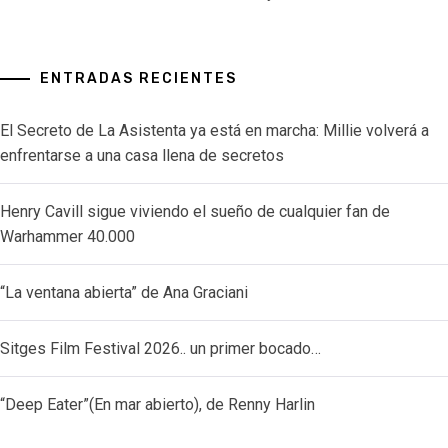
ENTRADAS RECIENTES
El Secreto de La Asistenta ya está en marcha: Millie volverá a
enfrentarse a una casa llena de secretos
Henry Cavill sigue viviendo el sueño de cualquier fan de
Warhammer 40.000
“La ventana abierta” de Ana Graciani
Sitges Film Festival 2026.. un primer bocado…
“Deep Eater”(En mar abierto), de Renny Harlin