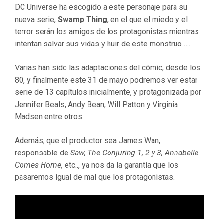
DC Universe ha escogido a este personaje para su
nueva serie,
Swamp Thing
, en el que el miedo y el
terror serán los amigos de los protagonistas mientras
intentan salvar sus vidas y huir de este monstruo ….
Varias han sido las adaptaciones del cómic, desde los
80, y finalmente este 31 de mayo podremos ver estar
serie de 13 capítulos inicialmente, y protagonizada por
Jennifer Beals, Andy Bean, Will Patton y Virginia
Madsen entre otros.
Además, que el productor sea James Wan,
responsable de
Saw, The Conjuring 1, 2 y 3, Annabelle
Comes Home,
etc.., ya nos da la garantía que los
pasaremos igual de mal que los protagonistas.