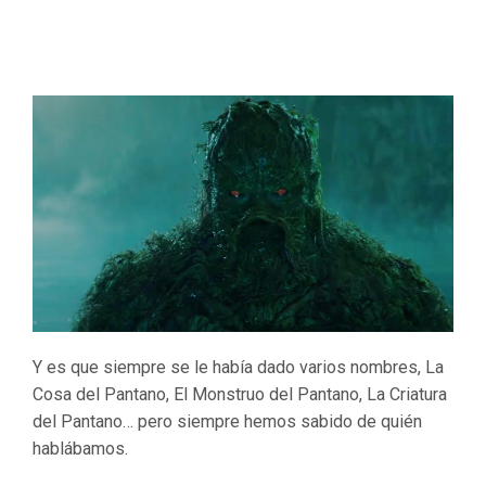
Y es que siempre se le había dado varios nombres, La
Cosa del Pantano, El Monstruo del Pantano, La Criatura
del Pantano… pero siempre hemos sabido de quién
hablábamos.