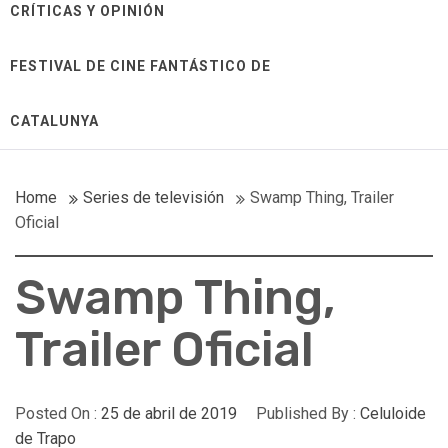
CRÍTICAS Y OPINIÓN
FESTIVAL DE CINE FANTÁSTICO DE
CATALUNYA
Home
Series de televisión
Swamp Thing, Trailer
Oficial
Swamp Thing,
Trailer Oficial
Posted On :
25 de abril de 2019
Published By :
Celuloide
de Trapo