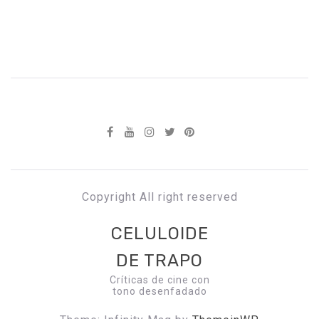
Copyright All right reserved
CELULOIDE
DE TRAPO
Críticas de cine con
tono desenfadado