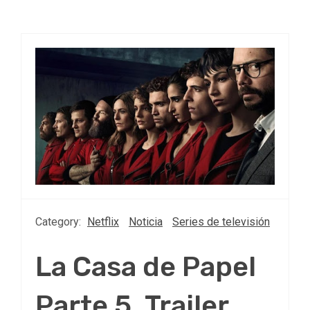
Category:
Netflix
Noticia
Series de televisión
La Casa de Papel
Parte 5, Trailer