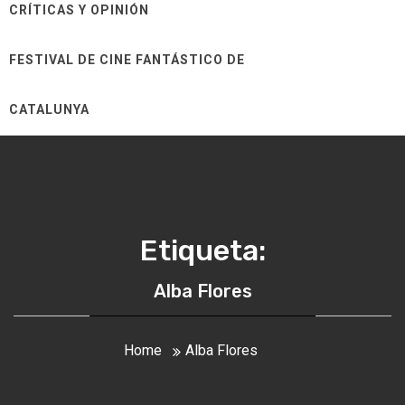
CRÍTICAS Y OPINIÓN
FESTIVAL DE CINE FANTÁSTICO DE
CATALUNYA
Etiqueta:
Alba Flores
Home
Alba Flores