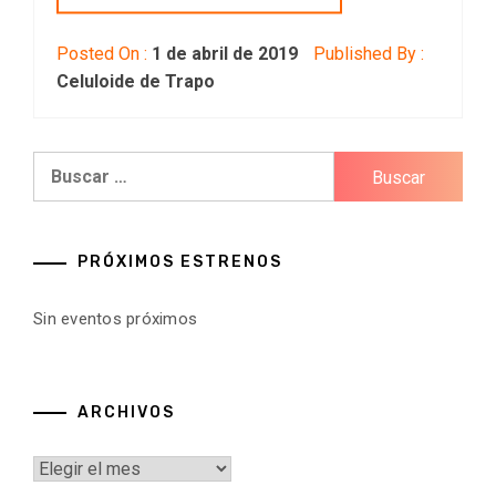
Posted On :
1 de abril de 2019
Published By :
Celuloide de Trapo
Buscar:
PRÓXIMOS ESTRENOS
Sin eventos próximos
ARCHIVOS
Archivos