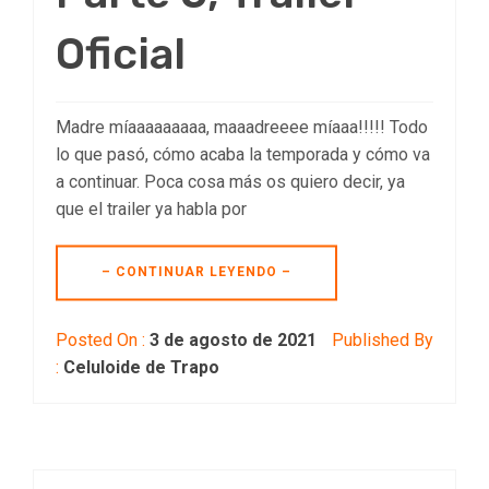
Oficial
Madre míaaaaaaaaa, maaadreeee míaaa!!!!! Todo
lo que pasó, cómo acaba la temporada y cómo va
a continuar. Poca cosa más os quiero decir, ya
que el trailer ya habla por
– CONTINUAR LEYENDO –
Posted On :
3 de agosto de 2021
Published By
:
Celuloide de Trapo