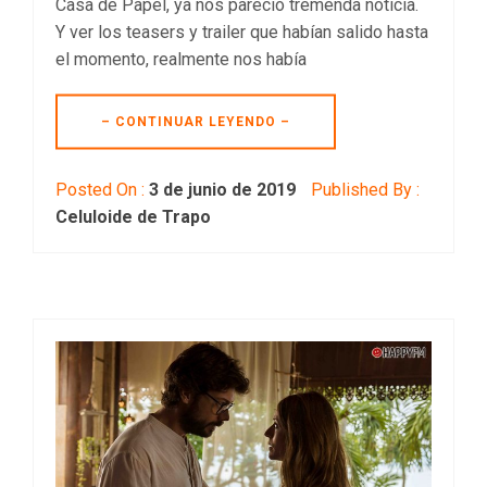
Casa de Papel, ya nos pareció tremenda noticia.
Y ver los teasers y trailer que habían salido hasta
el momento, realmente nos había
– CONTINUAR LEYENDO –
Posted On :
3 de junio de 2019
Published By :
Celuloide de Trapo