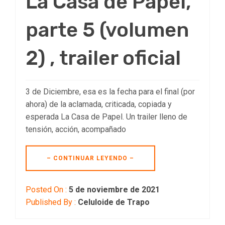
La Casa de Papel,
parte 5 (volumen
2) , trailer oficial
3 de Diciembre, esa es la fecha para el final (por
ahora) de la aclamada, criticada, copiada y
esperada La Casa de Papel. Un trailer lleno de
tensión, acción, acompañado
– CONTINUAR LEYENDO –
Posted On :
5 de noviembre de 2021
Published By :
Celuloide de Trapo