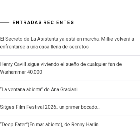
ENTRADAS RECIENTES
El Secreto de La Asistenta ya está en marcha: Millie volverá a
enfrentarse a una casa llena de secretos
Henry Cavill sigue viviendo el sueño de cualquier fan de
Warhammer 40.000
“La ventana abierta” de Ana Graciani
Sitges Film Festival 2026.. un primer bocado…
“Deep Eater”(En mar abierto), de Renny Harlin