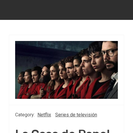
Category:
Netflix
Series de televisión