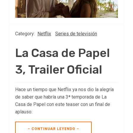
Category:
Netflix
Series de televisión
La Casa de Papel
3, Trailer Oficial
Hace un tiempo que Netflix ya nos dio la alegría
de saber que habría una 3ª temporada de La
Casa de Papel con este teaser con un final de
aplauso:
– CONTINUAR LEYENDO –