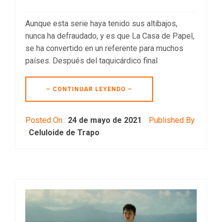
Aunque esta serie haya tenido sus altibajos,
nunca ha defraudado, y es que La Casa de Papel,
se ha convertido en un referente para muchos
países. Después del taquicárdico final
– CONTINUAR LEYENDO –
Posted On :
24 de mayo de 2021
Published By
:
Celuloide de Trapo