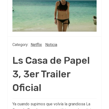
Category:
Netflix
Noticia
Ls Casa de Papel
3, 3er Trailer
Oficial
Ya cuando supimos que volvía la grandiosa La