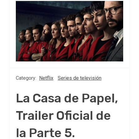
Category:
Netflix
Series de televisión
La Casa de Papel,
Trailer Oficial de
la Parte 5.