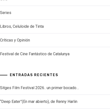
Series
Libros, Celuloide de Tinta
Críticas y Opinión
Festival de Cine Fantástico de Catalunya
ENTRADAS RECIENTES
Sitges Film Festival 2026.. un primer bocado…
“Deep Eater”(En mar abierto), de Renny Harlin