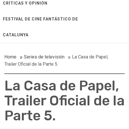
CRÍTICAS Y OPINIÓN
FESTIVAL DE CINE FANTÁSTICO DE
CATALUNYA
Home
Series de televisión
La Casa de Papel,
Trailer Oficial de la Parte 5.
La Casa de Papel,
Trailer Oficial de la
Parte 5.