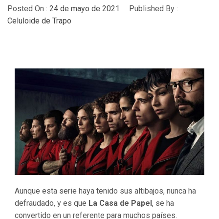
Posted On :
24 de mayo de 2021
Published By :
Celuloide de Trapo
Aunque esta serie haya tenido sus altibajos, nunca ha
defraudado, y es que
La Casa de Papel
, se ha
convertido en un referente para muchos países.