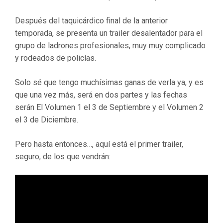
Después del taquicárdico final de la anterior
temporada, se presenta un trailer desalentador para el
grupo de ladrones profesionales, muy muy complicado
y rodeados de policías.
Solo sé que tengo muchísimas ganas de verla ya, y es
que una vez más, será en dos partes y las fechas
serán El Volumen 1 el 3 de Septiembre y el Volumen 2
el 3 de Diciembre.
Pero hasta entonces…, aquí está el primer trailer,
seguro, de los que vendrán: