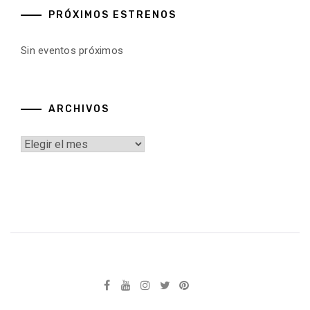
PRÓXIMOS ESTRENOS
Sin eventos próximos
ARCHIVOS
Archivos