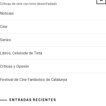
Críticas de cine con tono desenfadado
Noticias
Cine
Series
Libros, Celuloide de Tinta
Críticas y Opinión
Festival de Cine Fantástico de Catalunya
ENTRADAS RECIENTES