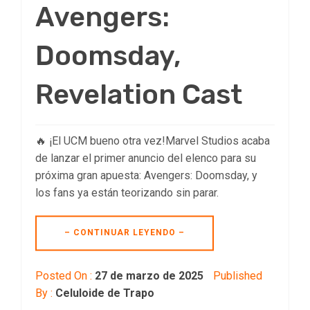
Avengers:
Doomsday,
Revelation Cast
🔥 ¡El UCM bueno otra vez!Marvel Studios acaba
de lanzar el primer anuncio del elenco para su
próxima gran apuesta: Avengers: Doomsday, y
los fans ya están teorizando sin parar.
– CONTINUAR LEYENDO –
Posted On :
27 de marzo de 2025
Published
By :
Celuloide de Trapo