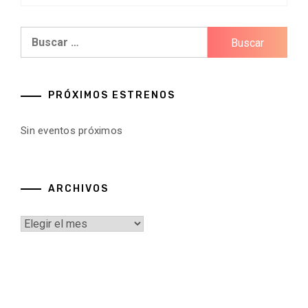
Buscar:
PRÓXIMOS ESTRENOS
Sin eventos próximos
ARCHIVOS
Archivos