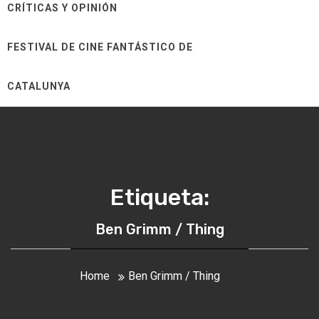
CRÍTICAS Y OPINIÓN
FESTIVAL DE CINE FANTÁSTICO DE
CATALUNYA
Etiqueta:
Ben Grimm / Thing
Home
Ben Grimm / Thing