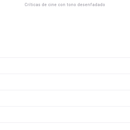
Críticas de cine con tono desenfadado