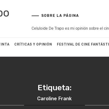
po
SOBRE LA PÁGINA
Celuloide De Trapo es mi opinión sobre el cin
TINTA
CRÍTICAS Y OPINIÓN
FESTIVAL DE CINE FANTÁST
Etiqueta:
Caroline Frank