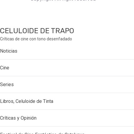
CELULOIDE DE TRAPO
Críticas de cine con tono desenfadado
Noticias
Cine
Series
Libros, Celuloide de Tinta
Críticas y Opinión