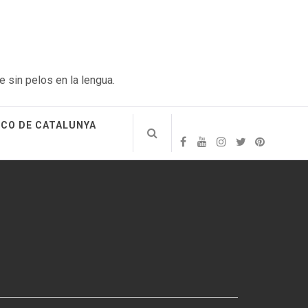
e sin pelos en la lengua.
ICO DE CATALUNYA