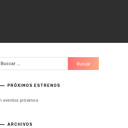
uscar:
PRÓXIMOS ESTRENOS
in eventos próximos
ARCHIVOS