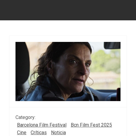
Category:
Barcelona Film Festival
Bcn Film Fest 2025
Cine
Críticas
Noticia