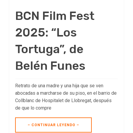
BCN Film Fest
2025: “Los
Tortuga”, de
Belén Funes
Retrato de una madre y una hija que se ven
abocadas a marcharse de su piso, en el barrio de
Collblanc de Hospitalet de Llobregat, después
de que lo compre
– CONTINUAR LEYENDO –