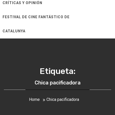
CRÍTICAS Y OPINIÓN
FESTIVAL DE CINE FANTÁSTICO DE
CATALUNYA
Etiqueta:
Chica pacificadora
Home
Chica pacificadora