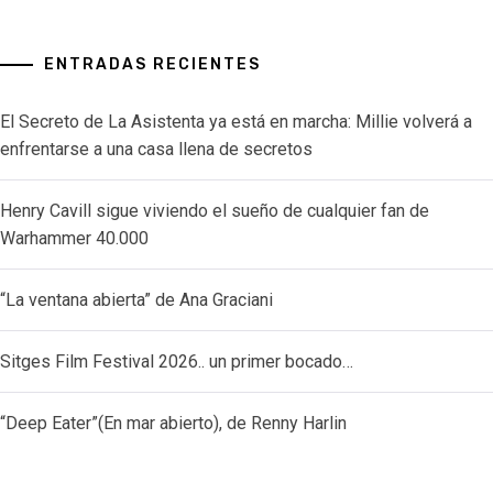
ENTRADAS RECIENTES
El Secreto de La Asistenta ya está en marcha: Millie volverá a
enfrentarse a una casa llena de secretos
Henry Cavill sigue viviendo el sueño de cualquier fan de
Warhammer 40.000
“La ventana abierta” de Ana Graciani
Sitges Film Festival 2026.. un primer bocado…
“Deep Eater”(En mar abierto), de Renny Harlin