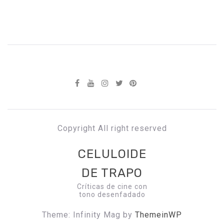
Copyright All right reserved
CELULOIDE
DE TRAPO
Críticas de cine con
tono desenfadado
Theme: Infinity Mag by
ThemeinWP