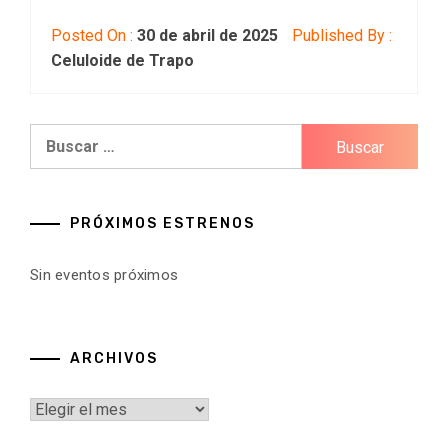
Posted On :
30 de abril de 2025
Published By :
Celuloide de Trapo
Buscar:
PRÓXIMOS ESTRENOS
Sin eventos próximos
ARCHIVOS
Archivos