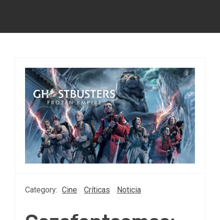
Category:
Cine
Críticas
Noticia