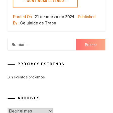
– CONTINUAR LEYENDO –
Posted On :
21 de marzo de 2024
Published
By :
Celuloide de Trapo
Buscar:
PRÓXIMOS ESTRENOS
Sin eventos próximos
ARCHIVOS
Archivos