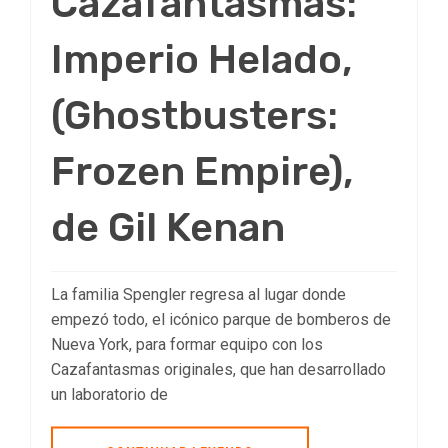
Cazafantasmas:
Imperio Helado,
(Ghostbusters:
Frozen Empire),
de Gil Kenan
La familia Spengler regresa al lugar donde
empezó todo, el icónico parque de bomberos de
Nueva York, para formar equipo con los
Cazafantasmas originales, que han desarrollado
un laboratorio de