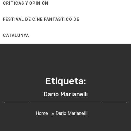
CRÍTICAS Y OPINIÓN
FESTIVAL DE CINE FANTÁSTICO DE
CATALUNYA
Etiqueta:
Dario Marianelli
Home
Dario Marianelli