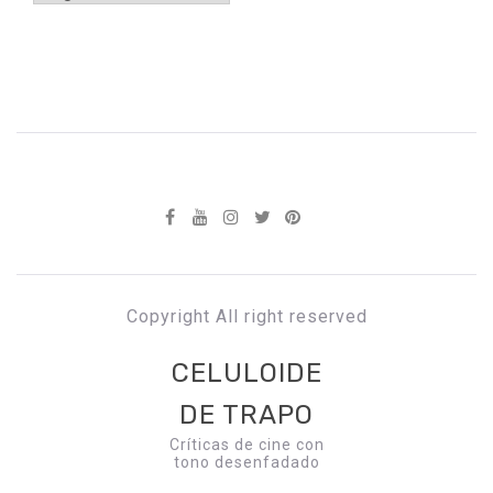
Copyright All right reserved
CELULOIDE
DE TRAPO
Críticas de cine con
tono desenfadado