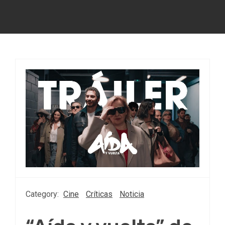
Category:
Cine
Críticas
Noticia