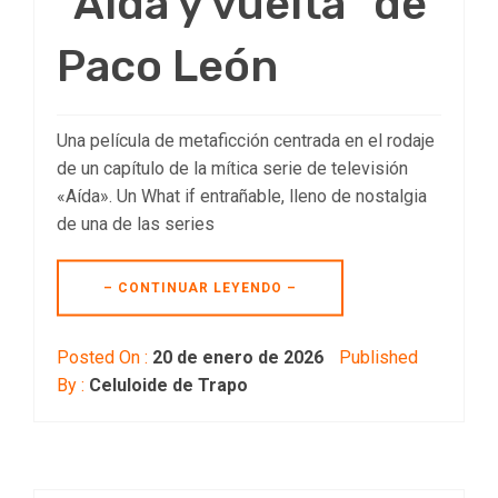
“Aída y vuelta” de
Paco León
Una película de metaficción centrada en el rodaje
de un capítulo de la mítica serie de televisión
«Aída». Un What if entrañable, lleno de nostalgia
de una de las series
– CONTINUAR LEYENDO –
Posted On :
20 de enero de 2026
Published
By :
Celuloide de Trapo