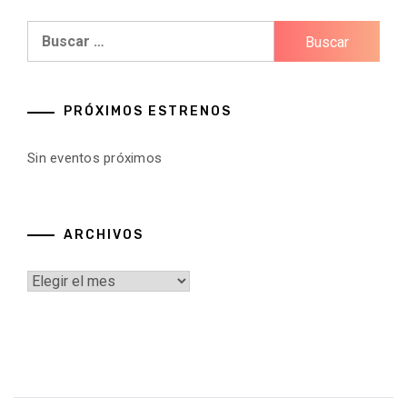
Buscar:
PRÓXIMOS ESTRENOS
Sin eventos próximos
ARCHIVOS
Archivos