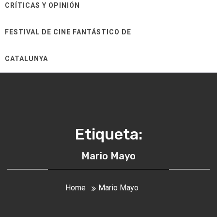
CRÍTICAS Y OPINIÓN
FESTIVAL DE CINE FANTÁSTICO DE
CATALUNYA
Etiqueta:
Mario Mayo
Home
Mario Mayo