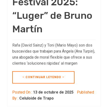
Festival 2025:
“Luger” de Bruno
Martín
Rafa (David Sainz) y Toni (Mario Mayo) son dos
buscavidas que trabajan para Ángela (Ana Turpin),
una abogada de moral flexible que ofrece a sus
clientes ‘soluciones rápidas’ al margen
– CONTINUAR LEYENDO –
Posted On :
13 de octubre de 2025
Published
By :
Celuloide de Trapo