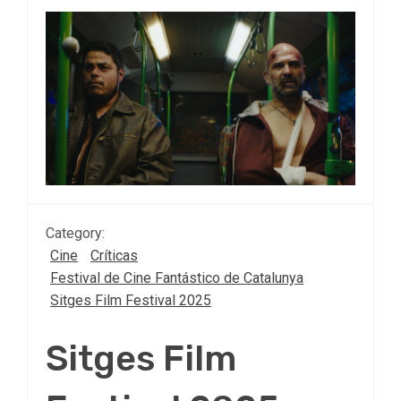
Category:
Cine
Críticas
Festival de Cine Fantástico de Catalunya
Sitges Film Festival 2025
Sitges Film