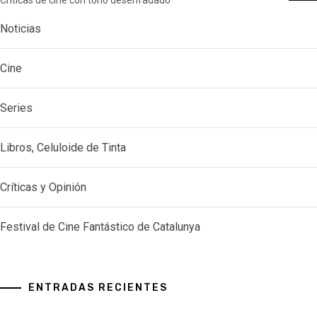
Noticias
Cine
Series
Libros, Celuloide de Tinta
Críticas y Opinión
Festival de Cine Fantástico de Catalunya
ENTRADAS RECIENTES