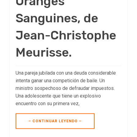
Oranges
Sanguines, de
Jean-Christophe
Meurisse.
Una pareja jubilada con una deuda considerable
intenta ganar una competición de baile. Un
ministro sospechoso de defraudar impuestos.
Una adolescente que tiene un explosivo
encuentro con su primera vez,
– CONTINUAR LEYENDO –