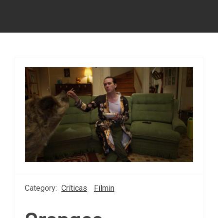
Category:
Críticas
Filmin