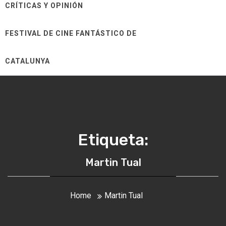
CRÍTICAS Y OPINIÓN
FESTIVAL DE CINE FANTÁSTICO DE
CATALUNYA
Etiqueta:
Martin Tual
Home
Martin Tual