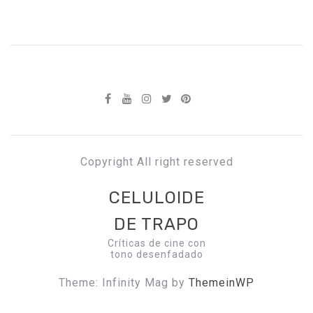
Copyright All right reserved
CELULOIDE
DE TRAPO
Críticas de cine con
tono desenfadado
Theme: Infinity Mag by
ThemeinWP