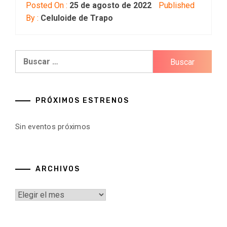
Posted On :
25 de agosto de 2022
Published
By :
Celuloide de Trapo
Buscar:
PRÓXIMOS ESTRENOS
Sin eventos próximos
ARCHIVOS
Archivos