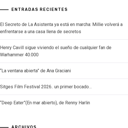
ENTRADAS RECIENTES
El Secreto de La Asistenta ya está en marcha: Millie volverá a
enfrentarse a una casa llena de secretos
Henry Cavill sigue viviendo el sueño de cualquier fan de
Warhammer 40.000
“La ventana abierta” de Ana Graciani
Sitges Film Festival 2026.. un primer bocado…
“Deep Eater”(En mar abierto), de Renny Harlin
ARCHIVOS