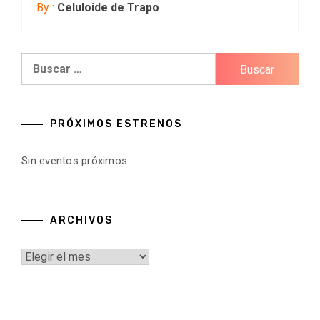
By :
Celuloide de Trapo
Buscar:
PRÓXIMOS ESTRENOS
Sin eventos próximos
ARCHIVOS
Archivos