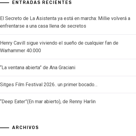
ENTRADAS RECIENTES
El Secreto de La Asistenta ya está en marcha: Millie volverá a
enfrentarse a una casa llena de secretos
Henry Cavill sigue viviendo el sueño de cualquier fan de
Warhammer 40.000
“La ventana abierta” de Ana Graciani
Sitges Film Festival 2026.. un primer bocado…
“Deep Eater”(En mar abierto), de Renny Harlin
ARCHIVOS