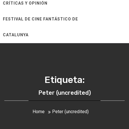
CRÍTICAS Y OPINIÓN
FESTIVAL DE CINE FANTÁSTICO DE
CATALUNYA
Etiqueta:
Peter (uncredited)
Home
Peter (uncredited)