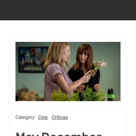
Category:
Cine
Críticas