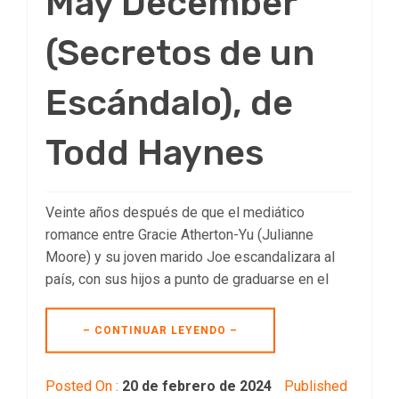
May December
(Secretos de un
Escándalo), de
Todd Haynes
Veinte años después de que el mediático
romance entre Gracie Atherton-Yu (Julianne
Moore) y su joven marido Joe escandalizara al
país, con sus hijos a punto de graduarse en el
– CONTINUAR LEYENDO –
Posted On :
20 de febrero de 2024
Published