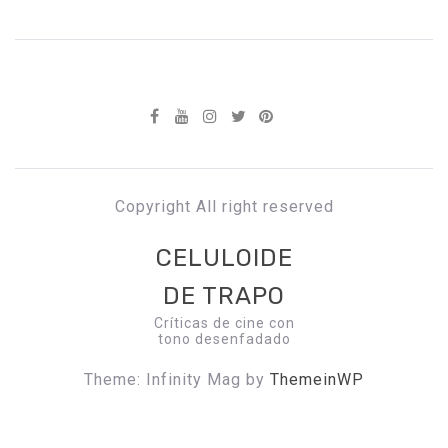
Copyright All right reserved
CELULOIDE
DE TRAPO
Críticas de cine con
tono desenfadado
Theme: Infinity Mag by
ThemeinWP