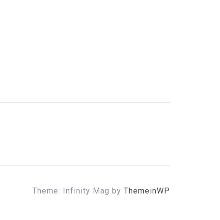
Theme: Infinity Mag by
ThemeinWP