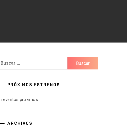
uscar:
PRÓXIMOS ESTRENOS
in eventos próximos
ARCHIVOS