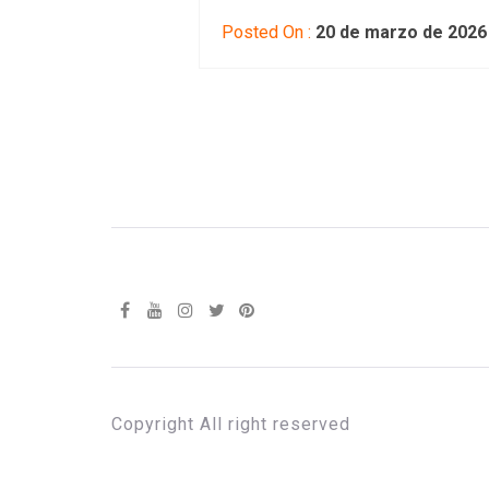
Posted On :
20 de marzo de 2026
Copyright All right reserved