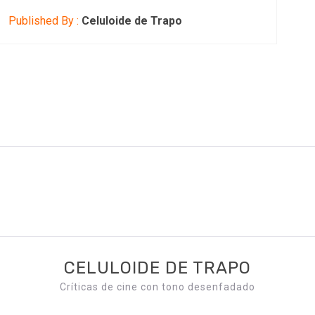
Published By :
Celuloide de Trapo
CELULOIDE DE TRAPO
Críticas de cine con tono desenfadado