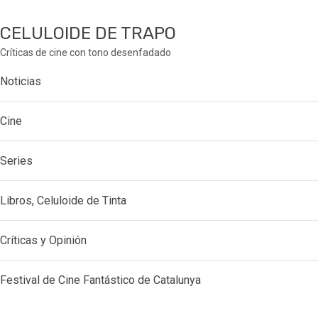
CELULOIDE DE TRAPO
Críticas de cine con tono desenfadado
Noticias
Cine
Series
Libros, Celuloide de Tinta
Críticas y Opinión
Festival de Cine Fantástico de Catalunya