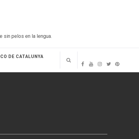
e sin pelos en la lengua.
ICO DE CATALUNYA