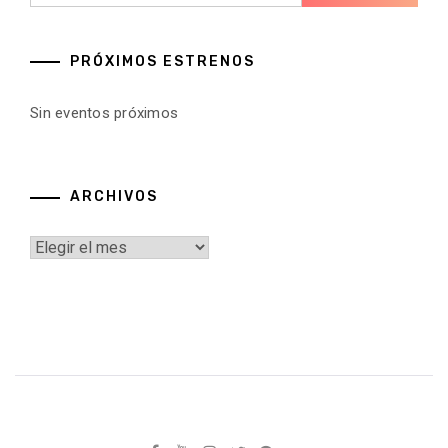
PRÓXIMOS ESTRENOS
Sin eventos próximos
ARCHIVOS
Archivos