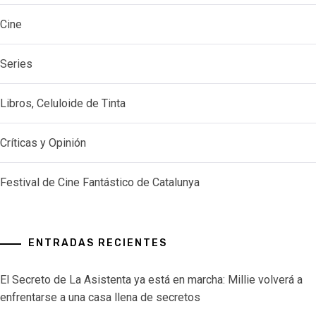
Cine
Series
Libros, Celuloide de Tinta
Críticas y Opinión
Festival de Cine Fantástico de Catalunya
ENTRADAS RECIENTES
El Secreto de La Asistenta ya está en marcha: Millie volverá a
enfrentarse a una casa llena de secretos