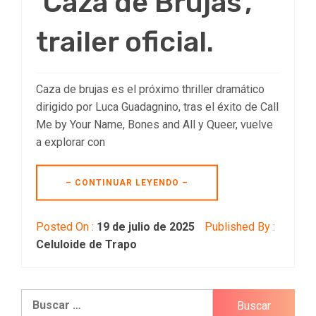
‘Caza de Brujas’,
trailer oficial.
Caza de brujas es el próximo thriller dramático
dirigido por Luca Guadagnino, tras el éxito de Call
Me by Your Name, Bones and All y Queer, vuelve
a explorar con
– CONTINUAR LEYENDO –
Posted On :
19 de julio de 2025
Published By :
Celuloide de Trapo
Buscar: