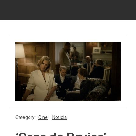
Category:
Cine
Noticia