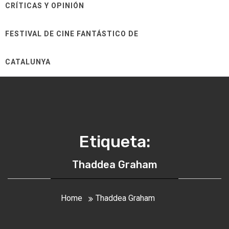
CRÍTICAS Y OPINIÓN
FESTIVAL DE CINE FANTÁSTICO DE
CATALUNYA
Etiqueta:
Thaddea Graham
Home
Thaddea Graham