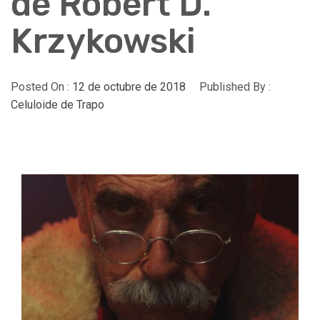
de Robert D.
Krzykowski
Posted On :
12 de octubre de 2018
Published By :
Celuloide de Trapo