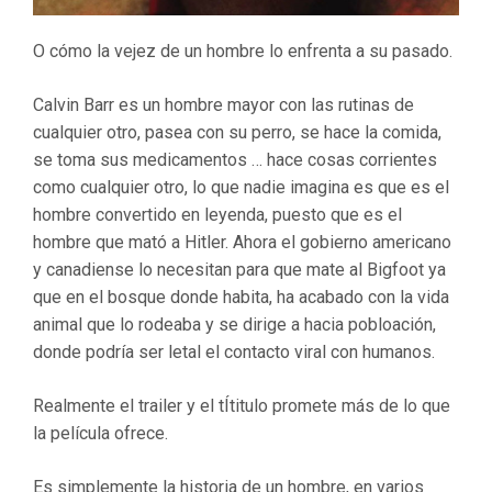
O cómo la vejez de un hombre lo enfrenta a su pasado.
Calvin Barr es un hombre mayor con las rutinas de
cualquier otro, pasea con su perro, se hace la comida,
se toma sus medicamentos … hace cosas corrientes
como cualquier otro, lo que nadie imagina es que es el
hombre convertido en leyenda, puesto que es el
hombre que mató a Hitler. Ahora el gobierno americano
y canadiense lo necesitan para que mate al Bigfoot ya
que en el bosque donde habita, ha acabado con la vida
animal que lo rodeaba y se dirige a hacia pobloación,
donde podría ser letal el contacto viral con humanos.
Realmente el trailer y el tÍtitulo promete más de lo que
la película ofrece.
Es simplemente la historia de un hombre, en varios