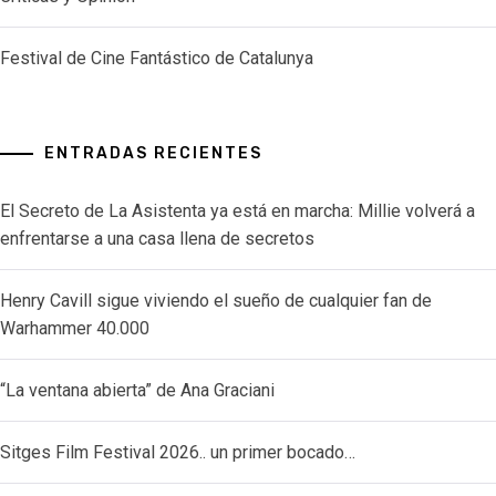
Festival de Cine Fantástico de Catalunya
ENTRADAS RECIENTES
El Secreto de La Asistenta ya está en marcha: Millie volverá a
enfrentarse a una casa llena de secretos
Henry Cavill sigue viviendo el sueño de cualquier fan de
Warhammer 40.000
“La ventana abierta” de Ana Graciani
Sitges Film Festival 2026.. un primer bocado…