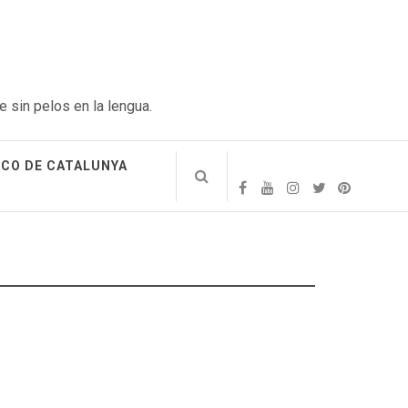
e sin pelos en la lengua.
ICO DE CATALUNYA