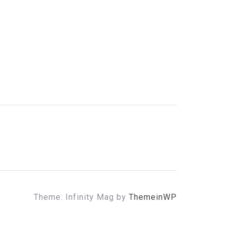
Theme: Infinity Mag by
ThemeinWP