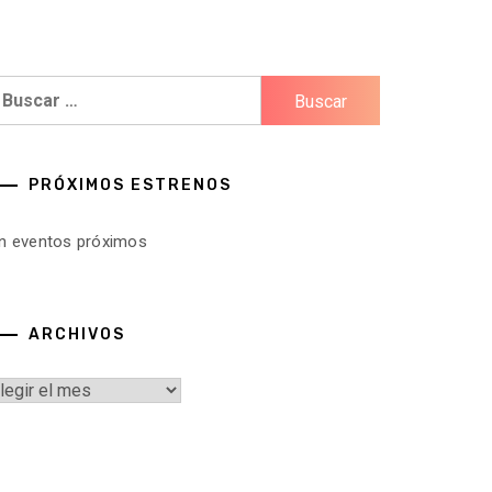
uscar:
PRÓXIMOS ESTRENOS
in eventos próximos
ARCHIVOS
rchivos