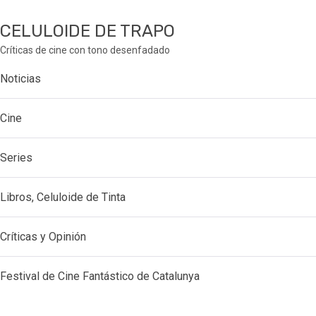
CELULOIDE DE TRAPO
Críticas de cine con tono desenfadado
Noticias
Cine
Series
Libros, Celuloide de Tinta
Críticas y Opinión
Festival de Cine Fantástico de Catalunya