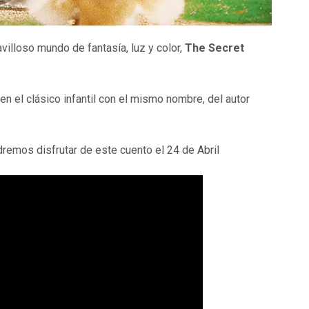
villoso mundo de fantasía, luz y color,
The Secret
n el clásico infantil con el mismo nombre, del autor
odremos disfrutar de este cuento el 24 de Abril