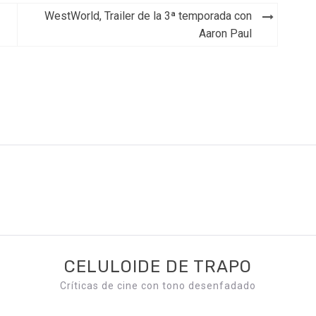
WestWorld, Trailer de la 3ª temporada con
Aaron Paul
CELULOIDE DE TRAPO
Críticas de cine con tono desenfadado