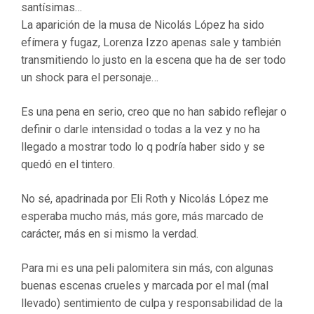
santísimas…
La aparición de la musa de Nicolás López ha sido
efímera y fugaz, Lorenza Izzo apenas sale y también
transmitiendo lo justo en la escena que ha de ser todo
un shock para el personaje…
Es una pena en serio, creo que no han sabido reflejar o
definir o darle intensidad o todas a la vez y no ha
llegado a mostrar todo lo q podría haber sido y se
quedó en el tintero.
No sé, apadrinada por Eli Roth y Nicolás López me
esperaba mucho más, más gore, más marcado de
carácter, más en si mismo la verdad.
Para mi es una peli palomitera sin más, con algunas
buenas escenas crueles y marcada por el mal (mal
llevado) sentimiento de culpa y responsabilidad de la