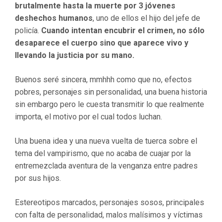
brutalmente hasta la muerte por 3 jóvenes
deshechos humanos
, uno de ellos el hijo del jefe de
policía.
Cuando intentan encubrir el crimen, no sólo
desaparece el cuerpo sino que aparece vivo y
llevando la justicia por su mano.
Buenos seré sincera, mmhhh como que no, efectos
pobres, personajes sin personalidad, una buena historia
sin embargo pero le cuesta transmitir lo que realmente
importa, el motivo por el cual todos luchan.
Una buena idea y una nueva vuelta de tuerca sobre el
tema del vampirismo, que no acaba de cuajar por la
entremezclada aventura de la venganza entre padres
por sus hijos.
Estereotipos marcados, personajes sosos, principales
con falta de personalidad, malos malísimos y víctimas