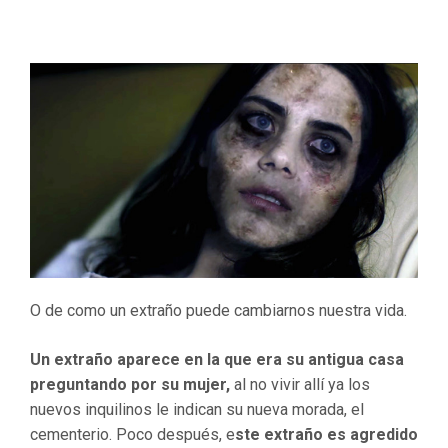
O de como un extraño puede cambiarnos nuestra vida.
Un extraño aparece en la que era su antigua casa
preguntando por su mujer,
al no vivir allí ya los
nuevos inquilinos le indican su nueva morada, el
cementerio. Poco después, e
ste extraño es agredido