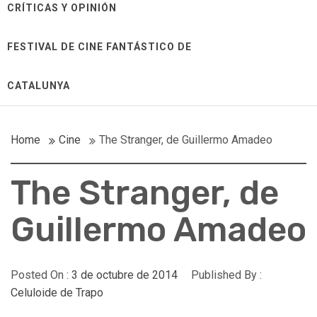
CRÍTICAS Y OPINIÓN
FESTIVAL DE CINE FANTÁSTICO DE
CATALUNYA
Home
Cine
The Stranger, de Guillermo Amadeo
The Stranger, de
Guillermo Amadeo
Posted On :
3 de octubre de 2014
Published By :
Celuloide de Trapo