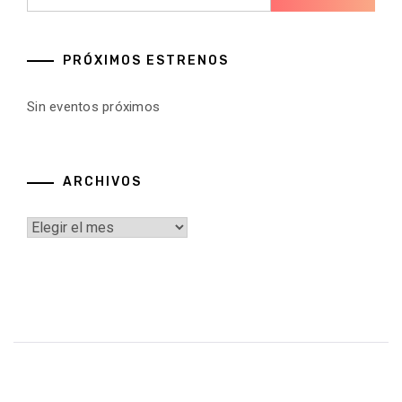
PRÓXIMOS ESTRENOS
Sin eventos próximos
ARCHIVOS
Archivos