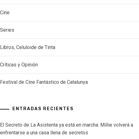
Cine
Series
Libros, Celuloide de Tinta
Críticas y Opinión
Festival de Cine Fantástico de Catalunya
ENTRADAS RECIENTES
El Secreto de La Asistenta ya está en marcha: Millie volverá a
enfrentarse a una casa llena de secretos