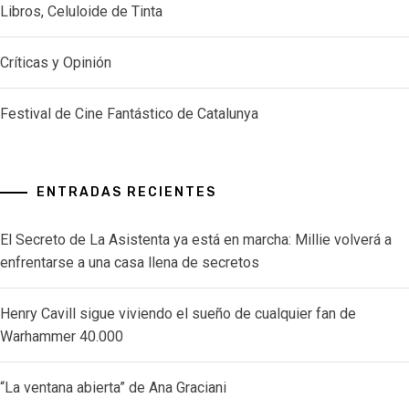
Libros, Celuloide de Tinta
Críticas y Opinión
Festival de Cine Fantástico de Catalunya
ENTRADAS RECIENTES
El Secreto de La Asistenta ya está en marcha: Millie volverá a
enfrentarse a una casa llena de secretos
Henry Cavill sigue viviendo el sueño de cualquier fan de
Warhammer 40.000
“La ventana abierta” de Ana Graciani