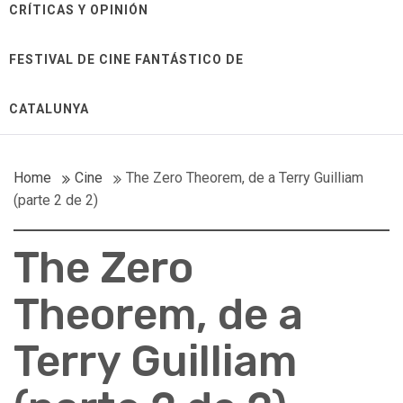
CRÍTICAS Y OPINIÓN
FESTIVAL DE CINE FANTÁSTICO DE
CATALUNYA
Home
Cine
The Zero Theorem, de a Terry Guilliam
(parte 2 de 2)
The Zero
Theorem, de a
Terry Guilliam