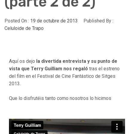
(parte 2 de 2)
Posted On :
19 de octubre de 2013
Published By :
Celuloide de Trapo
Aquí os dejo
la divertida entrevista y su punto de
vista que Terry Guilliam nos regaló
tras el estreno
del film en el Festival de Cine Fantástico de Sitges
2013.
Que lo disfrutéis tanto como nosotros lo hicimos