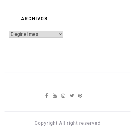
ARCHIVOS
Archivos
Copyright All right reserved