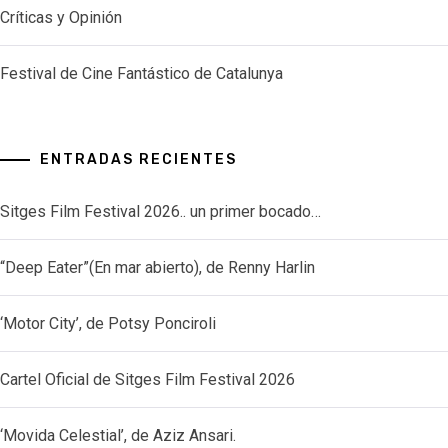
Críticas y Opinión
Festival de Cine Fantástico de Catalunya
ENTRADAS RECIENTES
Sitges Film Festival 2026.. un primer bocado…
“Deep Eater”(En mar abierto), de Renny Harlin
‘Motor City’, de Potsy Ponciroli
Cartel Oficial de Sitges Film Festival 2026
‘Movida Celestial’, de Aziz Ansari.