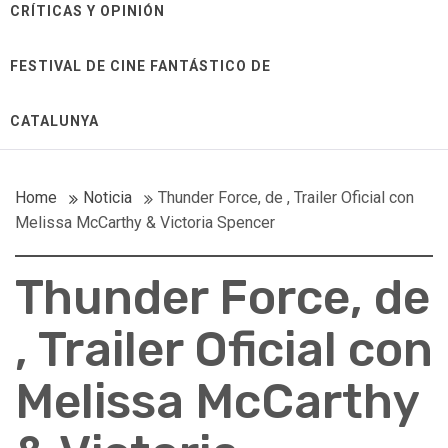
CRÍTICAS Y OPINIÓN
FESTIVAL DE CINE FANTÁSTICO DE
CATALUNYA
Home
Noticia
Thunder Force, de , Trailer Oficial con
Melissa McCarthy & Victoria Spencer
Thunder Force, de
, Trailer Oficial con
Melissa McCarthy