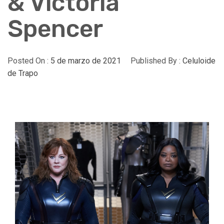
& Victoria
Spencer
Posted On :
5 de marzo de 2021
Published By :
Celuloide
de Trapo