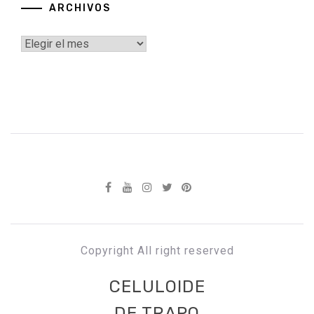
ARCHIVOS
Archivos
Copyright All right reserved
CELULOIDE
DE TRAPO