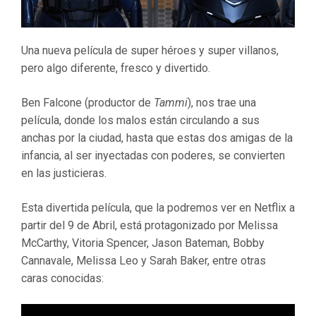
Una nueva película de super héroes y super villanos,
pero algo diferente, fresco y divertido.
Ben Falcone (productor de
Tammi
), nos trae una
película, donde los malos están circulando a sus
anchas por la ciudad, hasta que estas dos amigas de la
infancia, al ser inyectadas con poderes, se convierten
en las justicieras.
Esta divertida película, que la podremos ver en Netflix a
partir del 9 de Abril, está protagonizado por Melissa
McCarthy, Vitoria Spencer, Jason Bateman, Bobby
Cannavale, Melissa Leo y Sarah Baker, entre otras
caras conocidas: