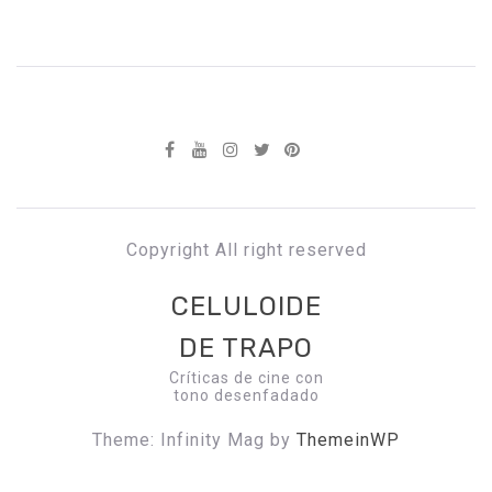
Copyright All right reserved
CELULOIDE
DE TRAPO
Críticas de cine con
tono desenfadado
Theme: Infinity Mag by
ThemeinWP