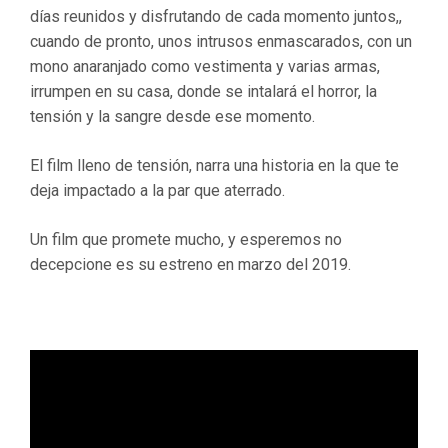
días reunidos y disfrutando de cada momento juntos,,
cuando de pronto, unos intrusos enmascarados, con un
mono anaranjado como vestimenta y varias armas,
irrumpen en su casa, donde se intalará el horror, la
tensión y la sangre desde ese momento.
El film lleno de tensión, narra una historia en la que te
deja impactado a la par que aterrado.
Un film que promete mucho, y esperemos no
decepcione es su estreno en marzo del 2019.