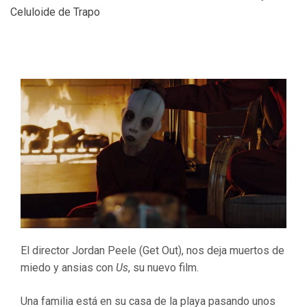
Celuloide de Trapo
El director Jordan Peele (Get Out), nos deja muertos de
miedo y ansias con
Us
, su nuevo film.
Una familia está en su casa de la playa pasando unos