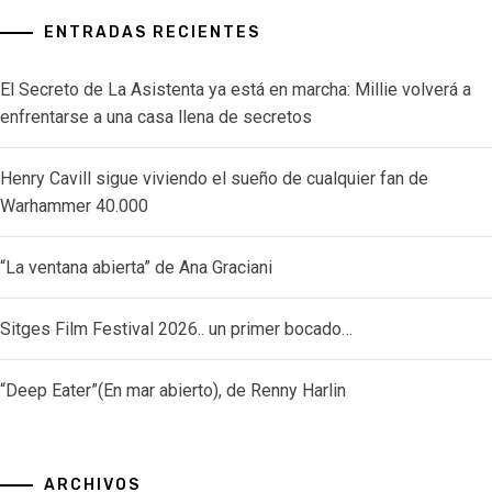
ENTRADAS RECIENTES
El Secreto de La Asistenta ya está en marcha: Millie volverá a
enfrentarse a una casa llena de secretos
Henry Cavill sigue viviendo el sueño de cualquier fan de
Warhammer 40.000
“La ventana abierta” de Ana Graciani
Sitges Film Festival 2026.. un primer bocado…
“Deep Eater”(En mar abierto), de Renny Harlin
ARCHIVOS