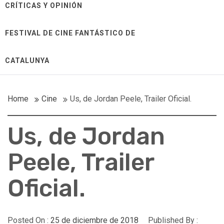
CRÍTICAS Y OPINIÓN
FESTIVAL DE CINE FANTÁSTICO DE
CATALUNYA
Home
Cine
Us, de Jordan Peele, Trailer Oficial.
Us, de Jordan
Peele, Trailer
Oficial.
Posted On :
25 de diciembre de 2018
Published By :