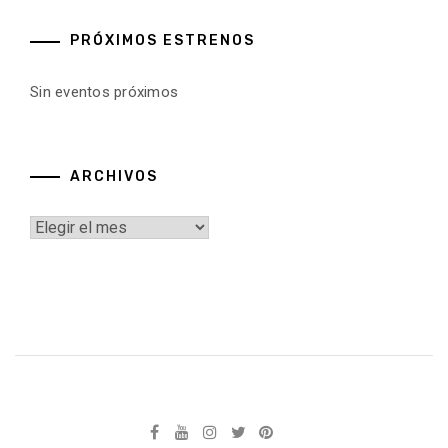
PRÓXIMOS ESTRENOS
Sin eventos próximos
ARCHIVOS
Archivos