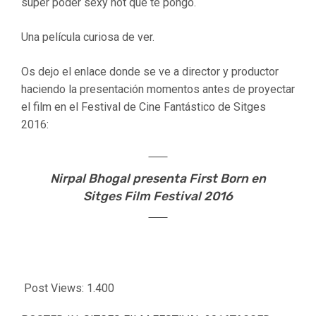
súper poder sexy hot que te pongo.
Una película curiosa de ver.
Os dejo el enlace donde se ve a director y productor
haciendo la presentación momentos antes de proyectar
el film en el Festival de Cine Fantástico de Sitges
2016:
Nirpal Bhogal presenta First Born en
Sitges Film Festival 2016
Post Views:
1.400