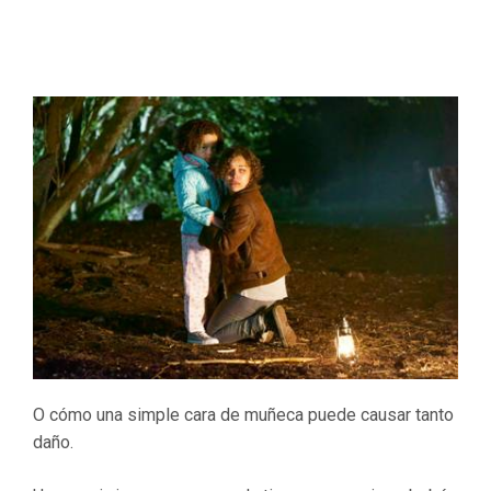
O cómo una simple cara de muñeca puede causar tanto
daño.