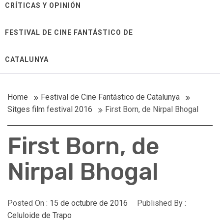
CRÍTICAS Y OPINIÓN
FESTIVAL DE CINE FANTÁSTICO DE
CATALUNYA
Home
Festival de Cine Fantástico de Catalunya
Sitges film festival 2016
First Born, de Nirpal Bhogal
First Born, de
Nirpal Bhogal
Posted On :
15 de octubre de 2016
Published By :
Celuloide de Trapo