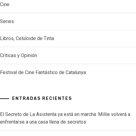
Cine
Series
Libros, Celuloide de Tinta
Críticas y Opinión
Festival de Cine Fantástico de Catalunya
ENTRADAS RECIENTES
El Secreto de La Asistenta ya está en marcha: Millie volverá a
enfrentarse a una casa llena de secretos