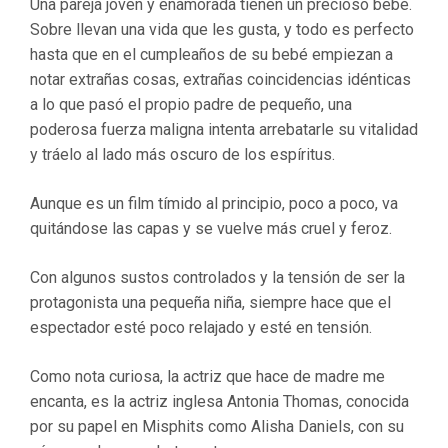
Una pareja joven y enamorada tienen un precioso bebé.
Sobre llevan una vida que les gusta, y todo es perfecto
hasta que en el cumpleaños de su bebé empiezan a
notar extrañas cosas, extrañas coincidencias idénticas
a lo que pasó el propio padre de pequeño, una
poderosa fuerza maligna intenta arrebatarle su vitalidad
y tráelo al lado más oscuro de los espíritus.
Aunque es un film tímido al principio, poco a poco, va
quitándose las capas y se vuelve más cruel y feroz.
Con algunos sustos controlados y la tensión de ser la
protagonista una pequeña niña, siempre hace que el
espectador esté poco relajado y esté en tensión.
Como nota curiosa, la actriz que hace de madre me
encanta, es la actriz inglesa Antonia Thomas, conocida
por su papel en Misphits como Alisha Daniels, con su