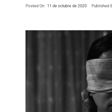
Posted On :
11 de octubre de 2020
Published B