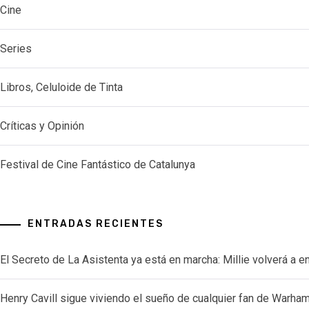
Cine
Series
Libros, Celuloide de Tinta
Críticas y Opinión
Festival de Cine Fantástico de Catalunya
ENTRADAS RECIENTES
El Secreto de La Asistenta ya está en marcha: Millie volverá a e
Henry Cavill sigue viviendo el sueño de cualquier fan de Warh