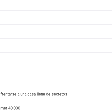
nfrentarse a una casa llena de secretos
ammer 40.000