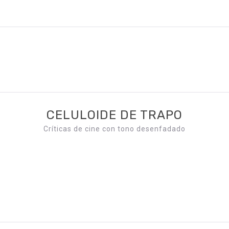
CELULOIDE DE TRAPO
Críticas de cine con tono desenfadado