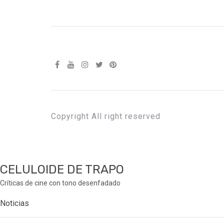
Copyright All right reserved
CELULOIDE DE TRAPO
Críticas de cine con tono desenfadado
Noticias