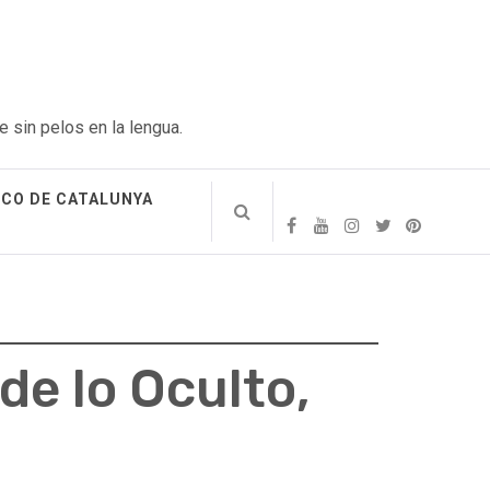
e sin pelos en la lengua.
ICO DE CATALUNYA
de lo Oculto,