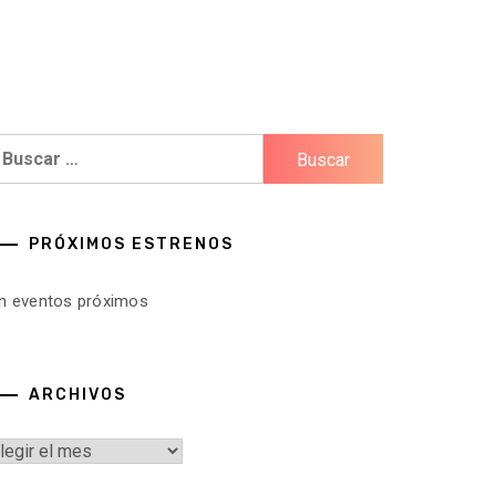
uscar:
PRÓXIMOS ESTRENOS
in eventos próximos
ARCHIVOS
rchivos