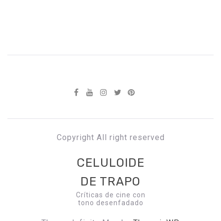
Copyright All right reserved
CELULOIDE
DE TRAPO
Críticas de cine con
tono desenfadado