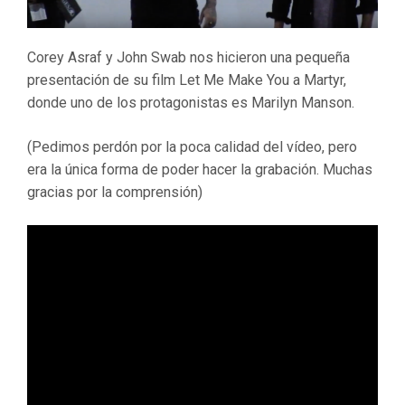
Corey Asraf y John Swab nos hicieron una pequeña
presentación de su film Let Me Make You a Martyr,
donde uno de los protagonistas es Marilyn Manson.
(Pedimos perdón por la poca calidad del vídeo, pero
era la única forma de poder hacer la grabación. Muchas
gracias por la comprensión)