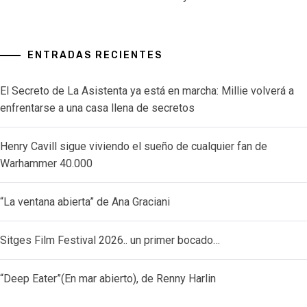
ENTRADAS RECIENTES
El Secreto de La Asistenta ya está en marcha: Millie volverá a
enfrentarse a una casa llena de secretos
Henry Cavill sigue viviendo el sueño de cualquier fan de
Warhammer 40.000
“La ventana abierta” de Ana Graciani
Sitges Film Festival 2026.. un primer bocado…
“Deep Eater”(En mar abierto), de Renny Harlin