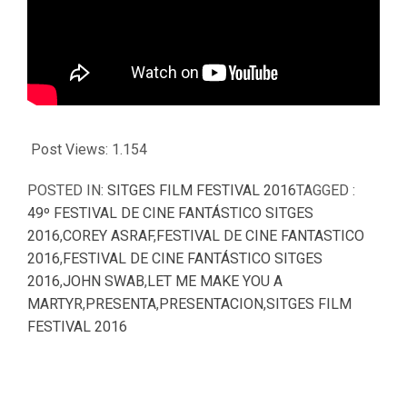
Post Views:
1.154
POSTED IN:
SITGES FILM FESTIVAL 2016
TAGGED :
49º FESTIVAL DE CINE FANTÁSTICO SITGES
2016
,
COREY ASRAF
,
FESTIVAL DE CINE FANTASTICO
2016
,
FESTIVAL DE CINE FANTÁSTICO SITGES
2016
,
JOHN SWAB
,
LET ME MAKE YOU A
MARTYR
,
PRESENTA
,
PRESENTACION
,
SITGES FILM
FESTIVAL 2016