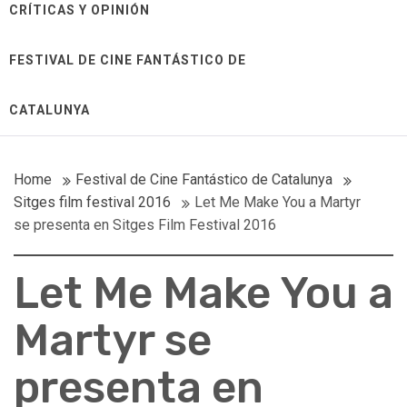
CRÍTICAS Y OPINIÓN
FESTIVAL DE CINE FANTÁSTICO DE
CATALUNYA
Home
Festival de Cine Fantástico de Catalunya
Sitges film festival 2016
Let Me Make You a Martyr
se presenta en Sitges Film Festival 2016
Let Me Make You a
Martyr se
presenta en