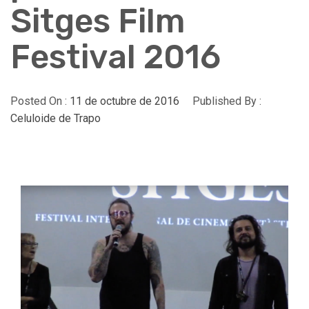
Sitges Film
Festival 2016
Posted On :
11 de octubre de 2016
Published By :
Celuloide de Trapo