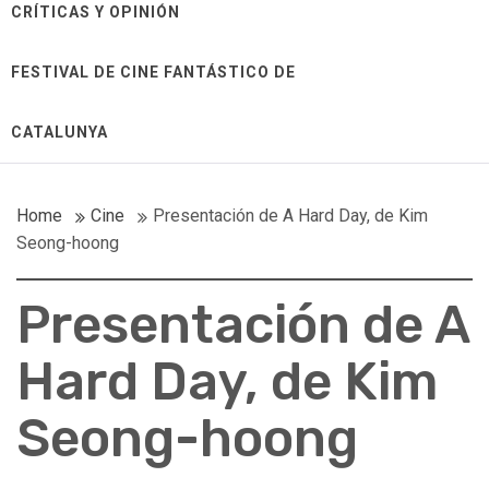
CRÍTICAS Y OPINIÓN
FESTIVAL DE CINE FANTÁSTICO DE
CATALUNYA
Home
Cine
Presentación de A Hard Day, de Kim
Seong-hoong
Presentación de A
Hard Day, de Kim
Seong-hoong