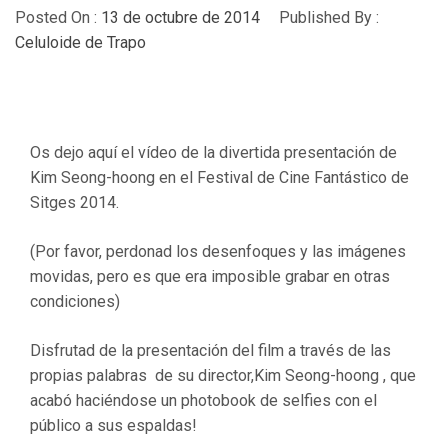
Posted On :
13 de octubre de 2014
Published By :
Celuloide de Trapo
Os dejo aquí el vídeo de la divertida presentación de
Kim Seong-hoong en el Festival de Cine Fantástico de
Sitges 2014.
(Por favor, perdonad los desenfoques y las imágenes
movidas, pero es que era imposible grabar en otras
condiciones)
Disfrutad de la presentación del film a través de las
propias palabras de su director,Kim Seong-hoong , que
acabó haciéndose un photobook de selfies con el
público a sus espaldas!