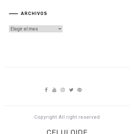
ARCHIVOS
Archivos
Copyright All right reserved
CELULOIDE