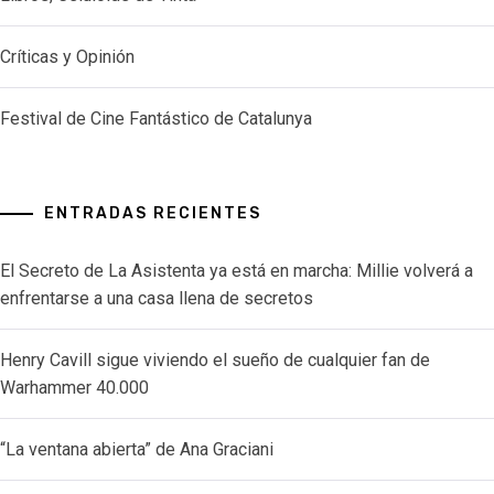
Críticas y Opinión
Festival de Cine Fantástico de Catalunya
ENTRADAS RECIENTES
El Secreto de La Asistenta ya está en marcha: Millie volverá a
enfrentarse a una casa llena de secretos
Henry Cavill sigue viviendo el sueño de cualquier fan de
Warhammer 40.000
“La ventana abierta” de Ana Graciani