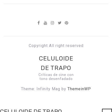
Copyright All right reserved
CELULOIDE
DE TRAPO
Críticas de cine con
tono desenfadado
Theme: Infinity Mag by
ThemeinWP
CELULOIDE DE TRAPO