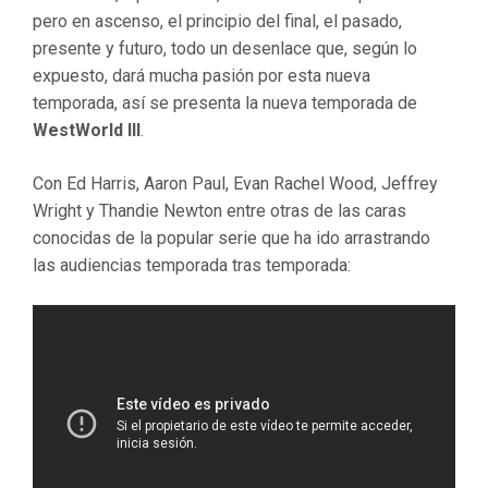
pero en ascenso, el principio del final, el pasado,
presente y futuro, todo un desenlace que, según lo
expuesto, dará mucha pasión por esta nueva
temporada, así se presenta la nueva temporada de
WestWorld III
.
Con Ed Harris, Aaron Paul, Evan Rachel Wood, Jeffrey
Wright y Thandie Newton entre otras de las caras
conocidas de la popular serie que ha ido arrastrando
las audiencias temporada tras temporada: