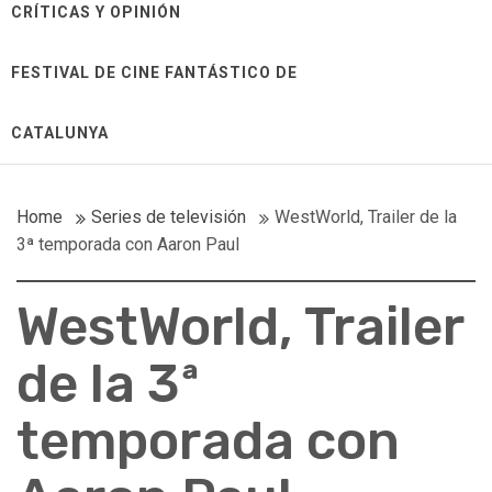
CRÍTICAS Y OPINIÓN
FESTIVAL DE CINE FANTÁSTICO DE
CATALUNYA
Home
Series de televisión
WestWorld, Trailer de la
3ª temporada con Aaron Paul
WestWorld, Trailer
de la 3ª
temporada con