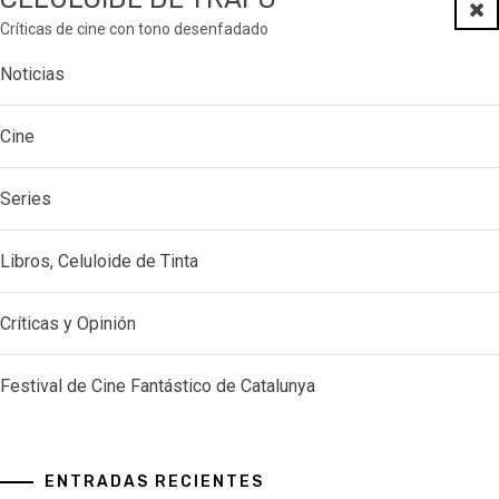
Clo
Críticas de cine con tono desenfadado
Noticias
Cine
Series
Libros, Celuloide de Tinta
Críticas y Opinión
Festival de Cine Fantástico de Catalunya
ENTRADAS RECIENTES