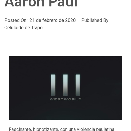
Aaron Paul
Posted On :
21 de febrero de 2020
Published By :
Celuloide de Trapo
Fascinante, hipnotizante, con una violencia paulatina