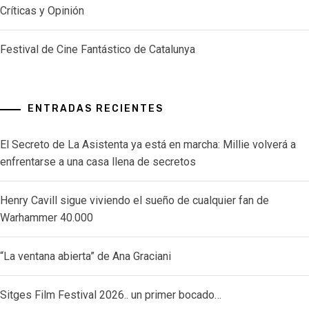
Críticas y Opinión
Festival de Cine Fantástico de Catalunya
ENTRADAS RECIENTES
El Secreto de La Asistenta ya está en marcha: Millie volverá a
enfrentarse a una casa llena de secretos
Henry Cavill sigue viviendo el sueño de cualquier fan de
Warhammer 40.000
“La ventana abierta” de Ana Graciani
Sitges Film Festival 2026.. un primer bocado…