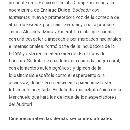
presente en la Sección Oficial a Competición será la
ópera prima de
Enrique Buleo
,
Bodegón con
fantasmas
, nueva y prometedora voz de la comedia del
absurdo avalada por Juan Cavestany que coproduce
junto a Alejandra Mora y Sideral. La cinta, que cuenta
con una trayectoria impecable por mercados nacionales
e internacionales, formó parte de la Incubadora de la
ECAM y está recién aterrizada del First Look de
Locarno. Se trata de una deliciosa comedia negra coral,
con elementos autobiográficos y típicos de la
idiosincrasia española como el esperpento o la
picaresca, donde la creencia en lo paranormal está
totalmente aceptada. En definitiva, un retrato único de la
Manchuela que hará las delicias de los espectadores
del Auditori.
Cine nacional en las demás secciones oficiales