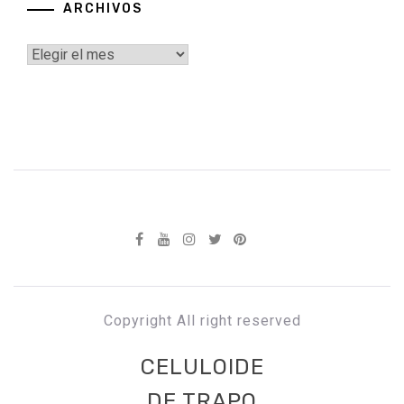
ARCHIVOS
Archivos
Copyright All right reserved
CELULOIDE
DE TRAPO