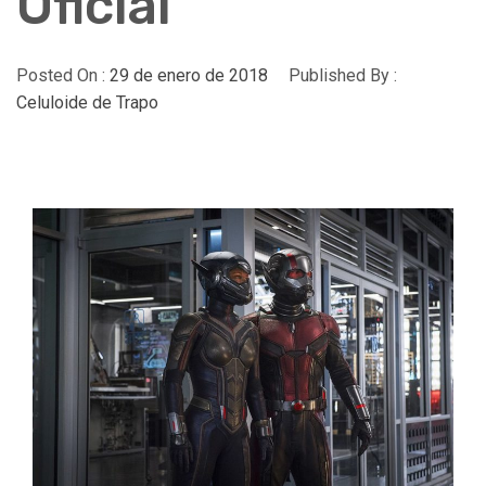
Oficial
Posted On :
29 de enero de 2018
Published By :
Celuloide de Trapo