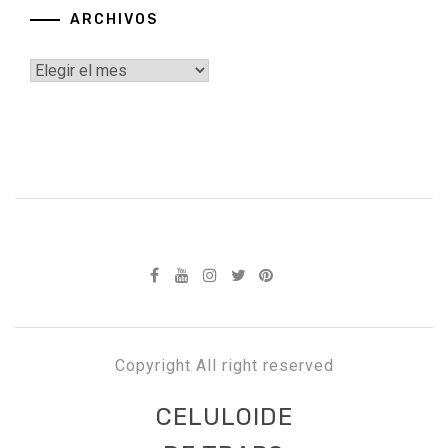
ARCHIVOS
Archivos
Copyright All right reserved
CELULOIDE