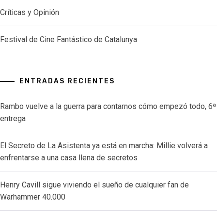
Críticas y Opinión
Festival de Cine Fantástico de Catalunya
ENTRADAS RECIENTES
Rambo vuelve a la guerra para contarnos cómo empezó todo, 6ª
entrega
El Secreto de La Asistenta ya está en marcha: Millie volverá a
enfrentarse a una casa llena de secretos
Henry Cavill sigue viviendo el sueño de cualquier fan de
Warhammer 40.000