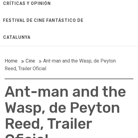
CRÍTICAS Y OPINIÓN
FESTIVAL DE CINE FANTÁSTICO DE
CATALUNYA
Home
Cine
Ant-man and the Wasp, de Peyton
Reed, Trailer Oficial
Ant-man and the
Wasp, de Peyton
Reed, Trailer