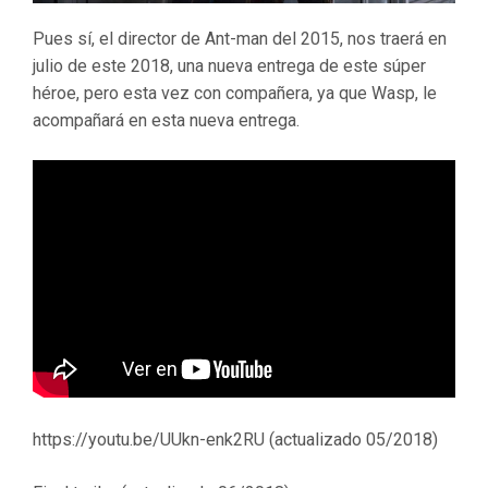
Pues sí, el director de Ant-man del 2015, nos traerá en
julio de este 2018, una nueva entrega de este súper
héroe, pero esta vez con compañera, ya que Wasp, le
acompañará en esta nueva entrega.
https://youtu.be/UUkn-enk2RU (actualizado 05/2018)