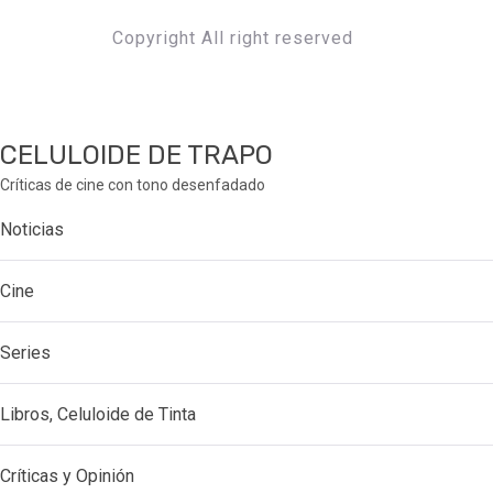
Copyright All right reserved
CELULOIDE DE TRAPO
Críticas de cine con tono desenfadado
Noticias
Cine
Series
Libros, Celuloide de Tinta
Críticas y Opinión