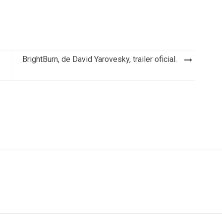
BrightBurn, de David Yarovesky, trailer oficial.