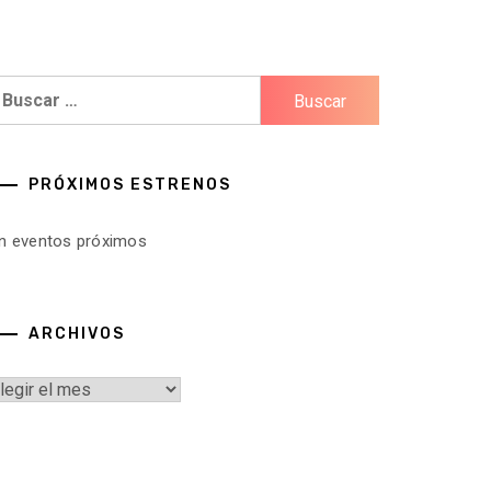
uscar:
PRÓXIMOS ESTRENOS
in eventos próximos
ARCHIVOS
rchivos