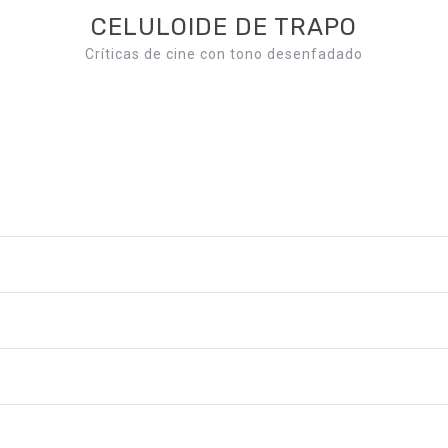
CELULOIDE DE TRAPO
Críticas de cine con tono desenfadado