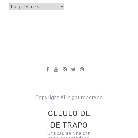
Archivos
Copyright All right reserved
CELULOIDE
DE TRAPO
Críticas de cine con