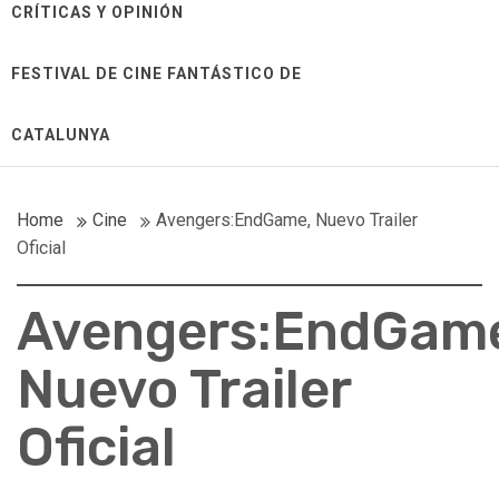
CRÍTICAS Y OPINIÓN
FESTIVAL DE CINE FANTÁSTICO DE
CATALUNYA
Home
Cine
Avengers:EndGame, Nuevo Trailer
Oficial
Avengers:EndGam
Nuevo Trailer
Oficial