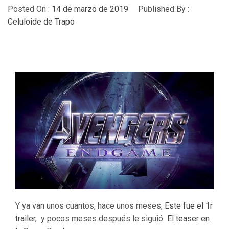
Posted On :
14 de marzo de 2019
Published By :
Celuloide de Trapo
Y ya van unos cuantos, hace unos meses,
Este fue el 1r
trailer,
y pocos meses después le siguió
El teaser en