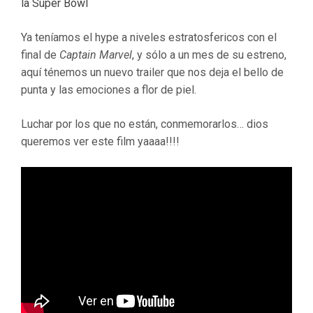
la Super Bowl
Ya teníamos el hype a niveles estratosfericos con el
final de
Captain Marvel
, y sólo a un mes de su estreno,
aquí ténemos un nuevo trailer que nos deja el bello de
punta y las emociones a flor de piel.
Luchar por los que no están, conmemorarlos… dios
queremos ver este film yaaaa!!!!