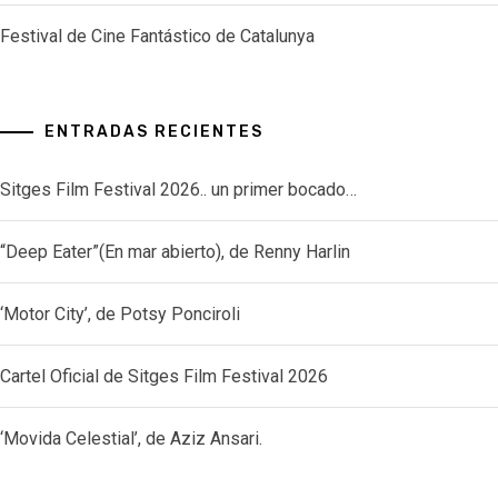
Festival de Cine Fantástico de Catalunya
ENTRADAS RECIENTES
Sitges Film Festival 2026.. un primer bocado…
“Deep Eater”(En mar abierto), de Renny Harlin
‘Motor City’, de Potsy Ponciroli
Cartel Oficial de Sitges Film Festival 2026
‘Movida Celestial’, de Aziz Ansari.