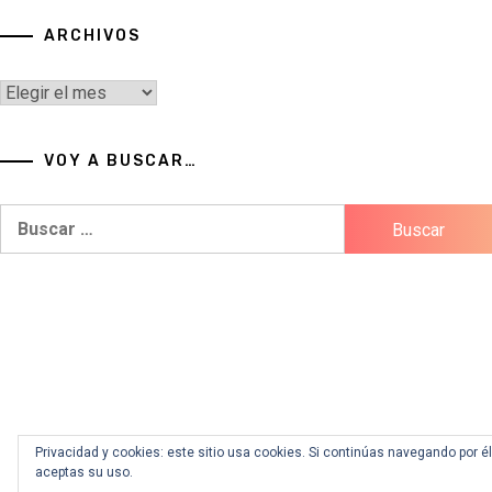
ARCHIVOS
Archivos
VOY A BUSCAR…
Buscar:
Privacidad y cookies: este sitio usa cookies. Si continúas navegando por él
aceptas su uso.