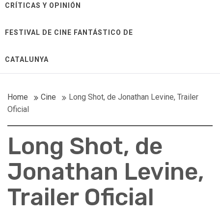
CRÍTICAS Y OPINIÓN
FESTIVAL DE CINE FANTÁSTICO DE
CATALUNYA
Home
Cine
Long Shot, de Jonathan Levine, Trailer
Oficial
Long Shot, de
Jonathan Levine,
Trailer Oficial