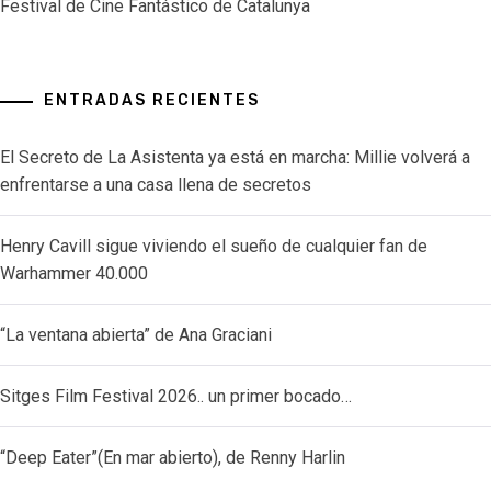
Festival de Cine Fantástico de Catalunya
ENTRADAS RECIENTES
El Secreto de La Asistenta ya está en marcha: Millie volverá a
enfrentarse a una casa llena de secretos
Henry Cavill sigue viviendo el sueño de cualquier fan de
Warhammer 40.000
“La ventana abierta” de Ana Graciani
Sitges Film Festival 2026.. un primer bocado…
“Deep Eater”(En mar abierto), de Renny Harlin