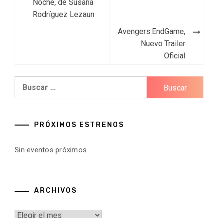
de
Noche, de Susana
Rodríguez Lezaun
entradas
Avengers:EndGame,
Nuevo Trailer
Oficial
Buscar:
PRÓXIMOS ESTRENOS
Sin eventos próximos
ARCHIVOS
Archivos