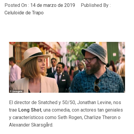
Posted On :
14 de marzo de 2019
Published By :
Celuloide de Trapo
El director de Snatched y 50/50, Jonathan Levine, nos
trae
Long Shot
, una comedia, con actores tan geniales
y característicos como Seth Rogen, Charlize Theron o
Alexander Skarsgård.