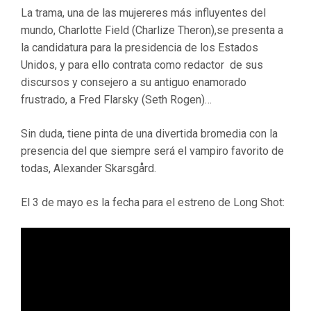
La trama, una de las mujereres más influyentes del
mundo, Charlotte Field (Charlize Theron),se presenta a
la candidatura para la presidencia de los Estados
Unidos, y para ello contrata como redactor de sus
discursos y consejero a su antiguo enamorado
frustrado, a Fred Flarsky (Seth Rogen)…
Sin duda, tiene pinta de una divertida bromedia con la
presencia del que siempre será el vampiro favorito de
todas, Alexander Skarsgård.
El 3 de mayo es la fecha para el estreno de Long Shot: