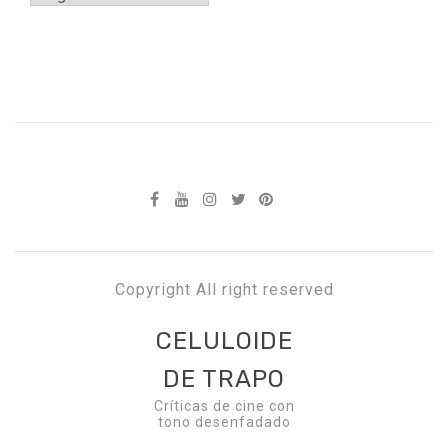
Copyright All right reserved
CELULOIDE
DE TRAPO
Críticas de cine con
tono desenfadado