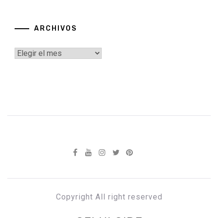
ARCHIVOS
Archivos
Copyright All right reserved