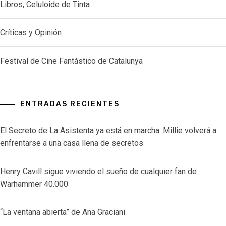
Libros, Celuloide de Tinta
Críticas y Opinión
Festival de Cine Fantástico de Catalunya
ENTRADAS RECIENTES
El Secreto de La Asistenta ya está en marcha: Millie volverá a
enfrentarse a una casa llena de secretos
Henry Cavill sigue viviendo el sueño de cualquier fan de
Warhammer 40.000
“La ventana abierta” de Ana Graciani