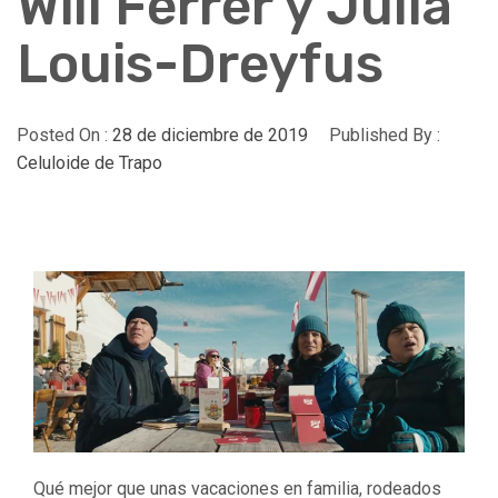
Will Ferrer y Julia
Louis-Dreyfus
Posted On :
28 de diciembre de 2019
Published By :
Celuloide de Trapo
Qué mejor que unas vacaciones en familia, rodeados