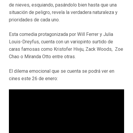
de nieves, esquiando, pasándolo bien hasta que una
situación de peligro, revela la verdadera naturaleza y
prioridades de cada uno.
Esta comedia protagonizada por Will Ferrer y Julia
Louis-Dreyfus, cuenta con un variopinto surtido de
caras famosas como Kristofer Hivju, Zack Woods, Zoe
Chao o Miranda Otto entre otras.
El dilema emocional que se cuenta se podrá ver en
cines este 26 de enero: