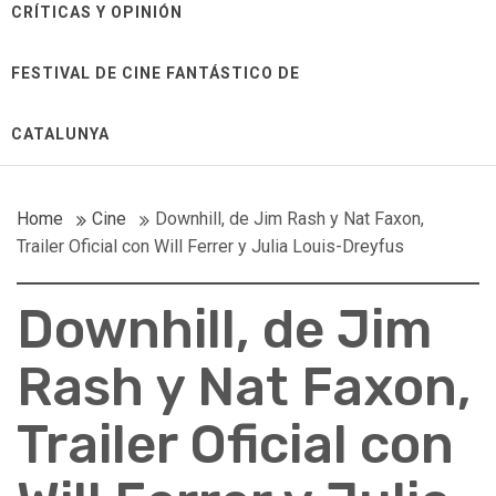
CRÍTICAS Y OPINIÓN
FESTIVAL DE CINE FANTÁSTICO DE
CATALUNYA
Home
Cine
Downhill, de Jim Rash y Nat Faxon,
Trailer Oficial con Will Ferrer y Julia Louis-Dreyfus
Downhill, de Jim
Rash y Nat Faxon,
Trailer Oficial con