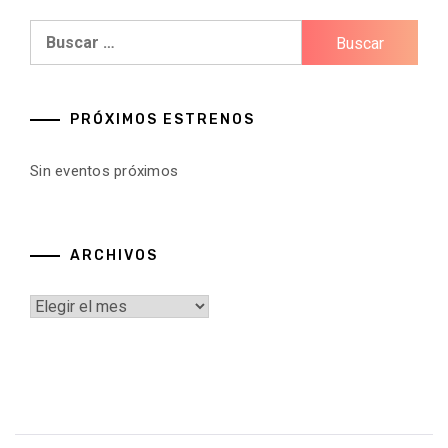
Buscar:
PRÓXIMOS ESTRENOS
Sin eventos próximos
ARCHIVOS
Archivos