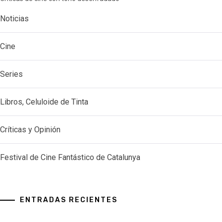
Noticias
Cine
Series
Libros, Celuloide de Tinta
Críticas y Opinión
Festival de Cine Fantástico de Catalunya
ENTRADAS RECIENTES