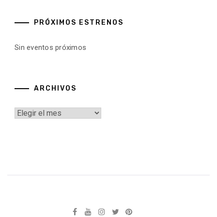
PRÓXIMOS ESTRENOS
Sin eventos próximos
ARCHIVOS
Archivos