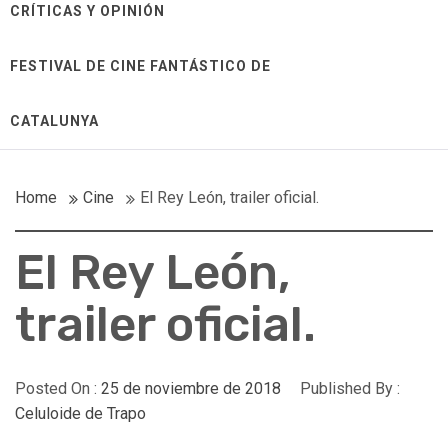
CRÍTICAS Y OPINIÓN
FESTIVAL DE CINE FANTÁSTICO DE
CATALUNYA
Home
Cine
El Rey León, trailer oficial.
El Rey León,
trailer oficial.
Posted On :
25 de noviembre de 2018
Published By :
Celuloide de Trapo