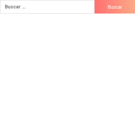
Buscar: