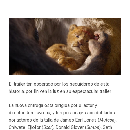
El trailer tan esperado por los seguidores de esta
historia, por fin ven la luz en su espectacular trailer.
La nueva entrega está dirigida por el actor y
director Jon Favreau, y los personajes son doblados
por actores de la talla de James Earl Jones (
Mufasa
),
Chiwetel Ejiofor (
Scar
), Donald Glover (
Simba
), Seth