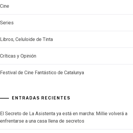
Cine
Series
Libros, Celuloide de Tinta
Críticas y Opinión
Festival de Cine Fantástico de Catalunya
ENTRADAS RECIENTES
El Secreto de La Asistenta ya está en marcha: Millie volverá a
enfrentarse a una casa llena de secretos