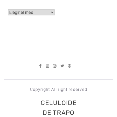
Archivos
Copyright All right reserved
CELULOIDE
DE TRAPO