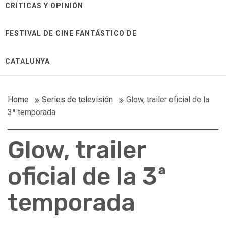
CRÍTICAS Y OPINIÓN
FESTIVAL DE CINE FANTÁSTICO DE
CATALUNYA
Home
Series de televisión
Glow, trailer oficial de la
3ª temporada
Glow, trailer
oficial de la 3ª
temporada