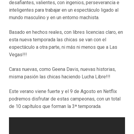
desafiantes, valientes, con ingenios, perseverancia e
inteligentes para trabajar en un espectáculo ligado al
mundo masculino y en un entorno machista.
Basado en hechos reales, con libres licencias claro, en
esta nueva temporada las chicas se van con el
espectáculo a otra parte, ni más ni menos que a Las
Vegas!!!
Caras nuevas, como Geena Davis, nuevas historias,
misma pasión las chicas haciendo Lucha Libre!!!
Este verano viene fuerte y el 9 de Agosto en Netflix
podremos disfrutar de estas campeonas, con un total
de 10 capítulos que forman la 3ª temporada.