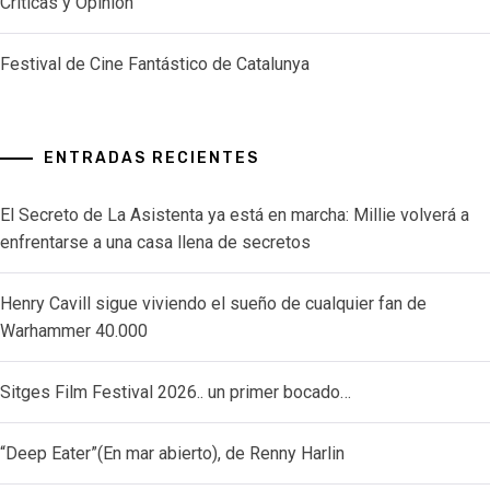
Críticas y Opinión
Festival de Cine Fantástico de Catalunya
ENTRADAS RECIENTES
El Secreto de La Asistenta ya está en marcha: Millie volverá a
enfrentarse a una casa llena de secretos
Henry Cavill sigue viviendo el sueño de cualquier fan de
Warhammer 40.000
Sitges Film Festival 2026.. un primer bocado…
“Deep Eater”(En mar abierto), de Renny Harlin