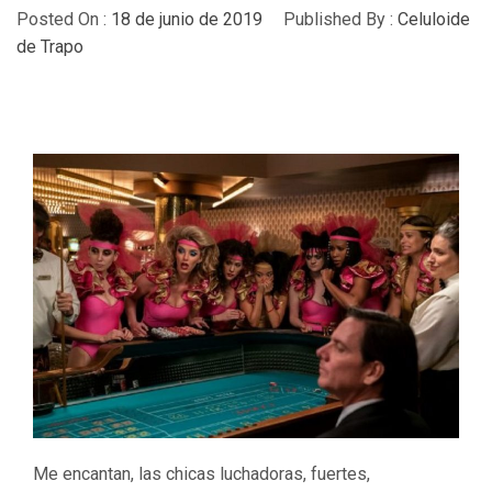
Posted On :
18 de junio de 2019
Published By :
Celuloide
de Trapo
Me encantan, las chicas luchadoras, fuertes,