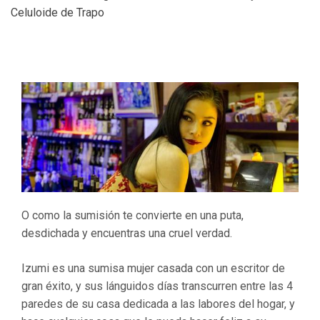
Celuloide de Trapo
O como la sumisión te convierte en una puta,
desdichada y encuentras una cruel verdad.
Izumi es una sumisa mujer casada con un escritor de
gran éxito, y sus lánguidos días transcurren entre las 4
paredes de su casa dedicada a las labores del hogar, y