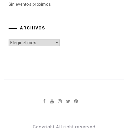
Sin eventos próximos
ARCHIVOS
Archivos
Copyright All right reserved