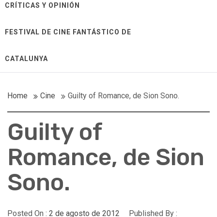
CRÍTICAS Y OPINIÓN
FESTIVAL DE CINE FANTÁSTICO DE
CATALUNYA
Home
Cine
Guilty of Romance, de Sion Sono.
Guilty of
Romance, de Sion
Sono.
Posted On :
2 de agosto de 2012
Published By :