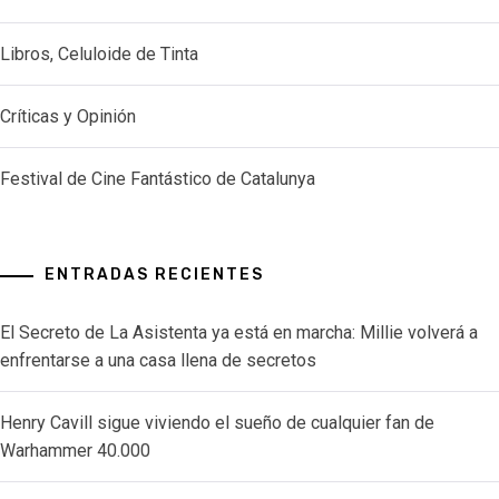
Libros, Celuloide de Tinta
Críticas y Opinión
Festival de Cine Fantástico de Catalunya
ENTRADAS RECIENTES
El Secreto de La Asistenta ya está en marcha: Millie volverá a
enfrentarse a una casa llena de secretos
Henry Cavill sigue viviendo el sueño de cualquier fan de
Warhammer 40.000