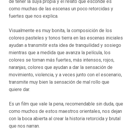
de tener la suya propia y el relato que esconde es
como muchas de las escenas un poco retorcidas y
fuertes que nos explica.
Visualmente es muy bonita, la composición de los
colores pasteles y tonos tierra en las escenas iniciales
ayudan a transmitir esta idea de tranquilidad y sosiego
mientras que a medida que avanza la película, los
colores se tornan más fuertes, más intensos, rojos,
naranjas, colores que ayudan a dar la sensación de
movimiento, violencia, y a veces junto con el escenario,
transmite muy bien la sensación de mal rollo que
quiere dar.
Es un film que vale la pena, recomendable sin duda, que
como muchos de estos maestros orientales, nos dejan
con la boca abierta al crear la historia retorcida y brutal
que nos narran.