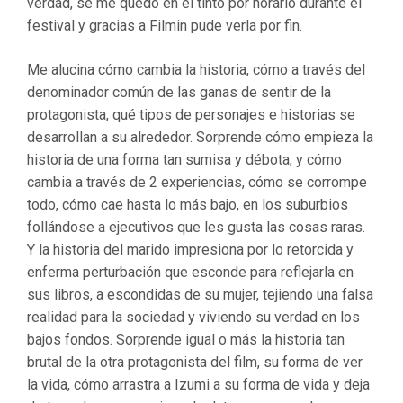
verdad, se me quedó en el tinto por horario durante el
festival y gracias a Filmin pude verla por fin.
Me alucina cómo cambia la historia, cómo a través del
denominador común de las ganas de sentir de la
protagonista, qué tipos de personajes e historias se
desarrollan a su alrededor. Sorprende cómo empieza la
historia de una forma tan sumisa y débota, y cómo
cambia a través de 2 experiencias, cómo se corrompe
todo, cómo cae hasta lo más bajo, en los suburbios
follándose a ejecutivos que les gusta las cosas raras.
Y la historia del marido impresiona por lo retorcida y
enferma perturbación que esconde para reflejarla en
sus libros, a escondidas de su mujer, tejiendo una falsa
realidad para la sociedad y viviendo su verdad en los
bajos fondos. Sorprende igual o más la historia tan
brutal de la otra protagonista del film, su forma de ver
la vida, cómo arrastra a Izumi a su forma de vida y deja