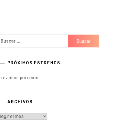
uscar:
PRÓXIMOS ESTRENOS
in eventos próximos
ARCHIVOS
rchivos