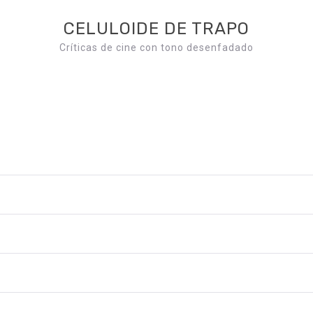
CELULOIDE DE TRAPO
Críticas de cine con tono desenfadado