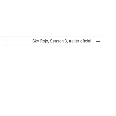
Sky Rojo, Season 3, trailer oficial