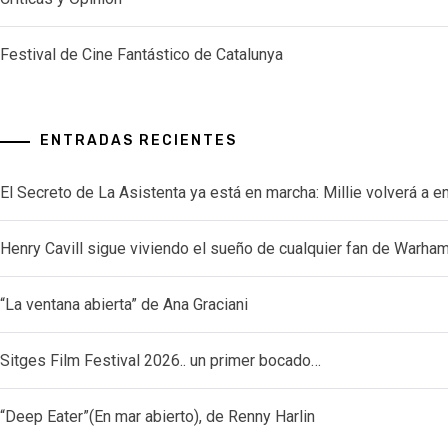
Festival de Cine Fantástico de Catalunya
ENTRADAS RECIENTES
El Secreto de La Asistenta ya está en marcha: Millie volverá a e
Henry Cavill sigue viviendo el sueño de cualquier fan de Warh
“La ventana abierta” de Ana Graciani
Sitges Film Festival 2026.. un primer bocado…
“Deep Eater”(En mar abierto), de Renny Harlin