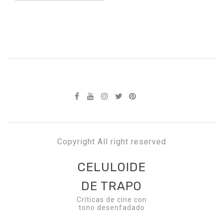
Copyright All right reserved
CELULOIDE
DE TRAPO
Críticas de cine con
tono desenfadado