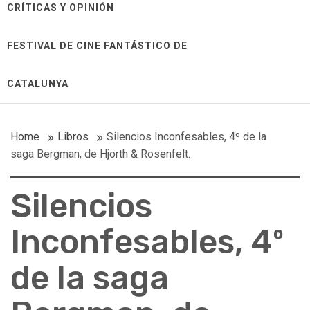
CRÍTICAS Y OPINIÓN
FESTIVAL DE CINE FANTÁSTICO DE
CATALUNYA
Home
Libros
Silencios Inconfesables, 4º de la
saga Bergman, de Hjorth & Rosenfelt.
Silencios
Inconfesables, 4º
de la saga