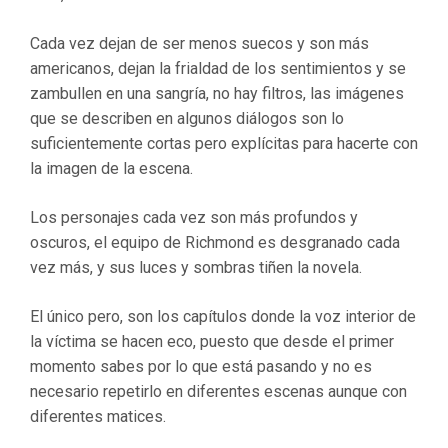
Cada vez dejan de ser menos suecos y son más
americanos, dejan la frialdad de los sentimientos y se
zambullen en una sangría, no hay filtros, las imágenes
que se describen en algunos diálogos son lo
suficientemente cortas pero explícitas para hacerte con
la imagen de la escena.
Los personajes cada vez son más profundos y
oscuros, el equipo de Richmond es desgranado cada
vez más, y sus luces y sombras tiñen la novela.
El único pero, son los capítulos donde la voz interior de
la víctima se hacen eco, puesto que desde el primer
momento sabes por lo que está pasando y no es
necesario repetirlo en diferentes escenas aunque con
diferentes matices.