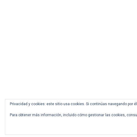
Privacidad y cookies: este sitio usa cookies. Si continúas navegando por é
Para obtener más información, incluido cómo gestionar las cookies, consu