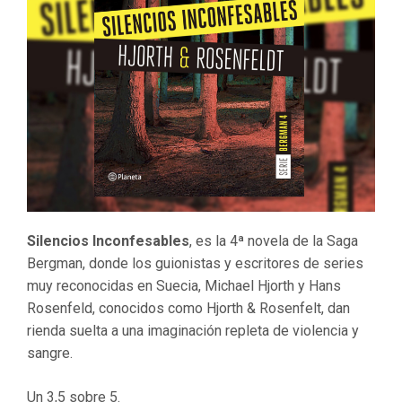
Silencios Inconfesables
, es la 4ª novela de la Saga
Bergman, donde los guionistas y escritores de series
muy reconocidas en Suecia, Michael Hjorth y Hans
Rosenfeld, conocidos como Hjorth & Rosenfelt, dan
rienda suelta a una imaginación repleta de violencia y
sangre.
Un 3,5 sobre 5.