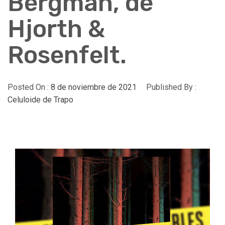
Bergman, de
Hjorth &
Rosenfelt.
Posted On :
8 de noviembre de 2021
Published By :
Celuloide de Trapo