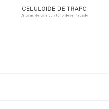
CELULOIDE DE TRAPO
Críticas de cine con tono desenfadado