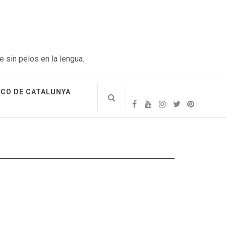
e sin pelos en la lengua.
ICO DE CATALUNYA