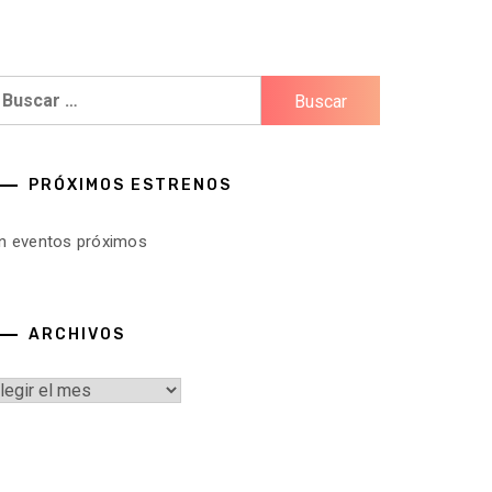
uscar:
PRÓXIMOS ESTRENOS
in eventos próximos
ARCHIVOS
rchivos