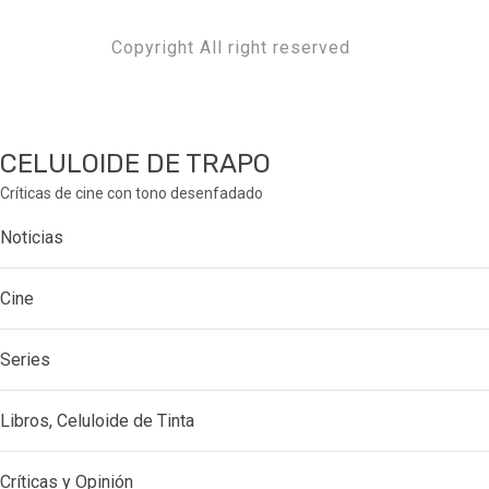
Copyright All right reserved
CELULOIDE DE TRAPO
Críticas de cine con tono desenfadado
Noticias
Cine
Series
Libros, Celuloide de Tinta
Críticas y Opinión