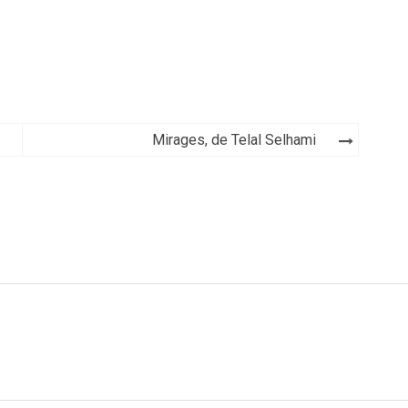
Mirages, de Telal Selhami