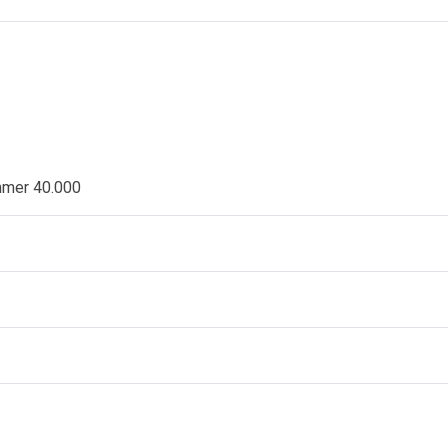
ammer 40.000