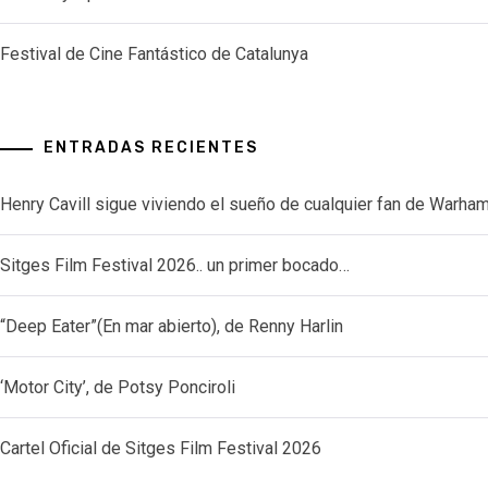
Festival de Cine Fantástico de Catalunya
ENTRADAS RECIENTES
Henry Cavill sigue viviendo el sueño de cualquier fan de Warh
Sitges Film Festival 2026.. un primer bocado…
“Deep Eater”(En mar abierto), de Renny Harlin
‘Motor City’, de Potsy Ponciroli
Cartel Oficial de Sitges Film Festival 2026