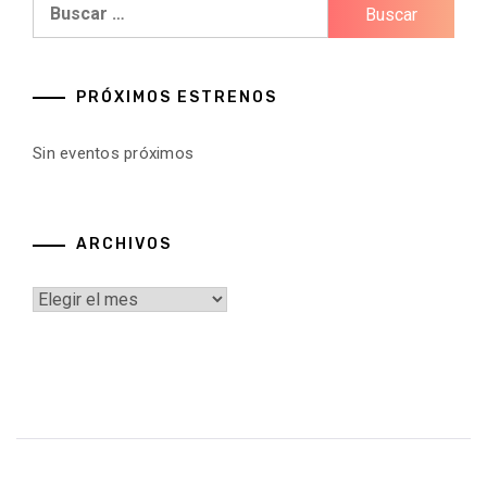
Buscar:
PRÓXIMOS ESTRENOS
Sin eventos próximos
ARCHIVOS
Archivos