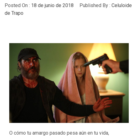
Posted On :
18 de junio de 2018
Published By :
Celuloide
de Trapo
O cómo tu amargo pasado pesa aún en tu vida,