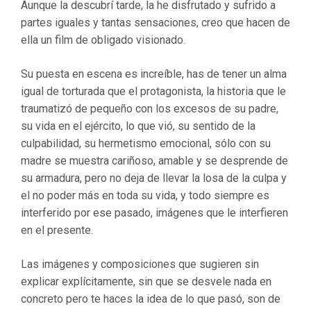
Aunque la descubrí tarde, la he disfrutado y sufrido a
partes iguales y tantas sensaciones, creo que hacen de
ella un film de obligado visionado.
Su puesta en escena es increíble, has de tener un alma
igual de torturada que el protagonista, la historia que le
traumatizó de pequeño con los excesos de su padre,
su vida en el ejército, lo que vió, su sentido de la
culpabilidad, su hermetismo emocional, sólo con su
madre se muestra cariñoso, amable y se desprende de
su armadura, pero no deja de llevar la losa de la culpa y
el no poder más en toda su vida, y todo siempre es
interferido por ese pasado, imágenes que le interfieren
en el presente.
Las imágenes y composiciones que sugieren sin
explicar explícitamente, sin que se desvele nada en
concreto pero te haces la idea de lo que pasó, son de