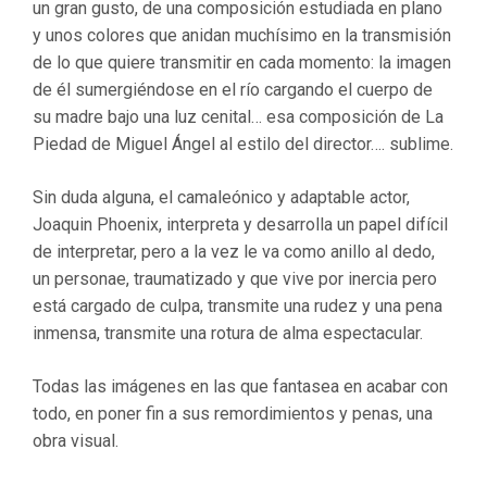
un gran gusto, de una composición estudiada en plano
y unos colores que anidan muchísimo en la transmisión
de lo que quiere transmitir en cada momento: la imagen
de él sumergiéndose en el río cargando el cuerpo de
su madre bajo una luz cenital… esa composición de La
Piedad de Miguel Ángel al estilo del director…. sublime.
Sin duda alguna, el camaleónico y adaptable actor,
Joaquin Phoenix, interpreta y desarrolla un papel difícil
de interpretar, pero a la vez le va como anillo al dedo,
un personae, traumatizado y que vive por inercia pero
está cargado de culpa, transmite una rudez y una pena
inmensa, transmite una rotura de alma espectacular.
Todas las imágenes en las que fantasea en acabar con
todo, en poner fin a sus remordimientos y penas, una
obra visual.