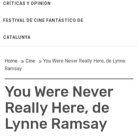
CRÍTICAS Y OPINIÓN
FESTIVAL DE CINE FANTÁSTICO DE
CATALUNYA
Home
Cine
You Were Never Really Here, de Lynne
Ramsay
You Were Never
Really Here, de
Lynne Ramsay