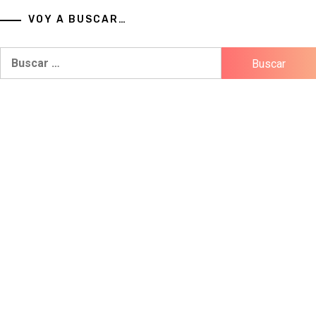
VOY A BUSCAR…
Buscar: