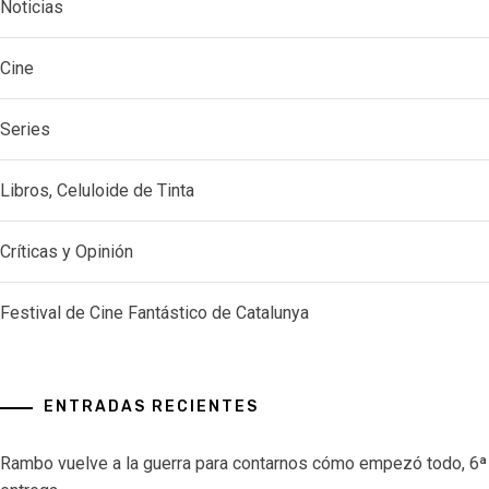
Noticias
Cine
Series
Libros, Celuloide de Tinta
Críticas y Opinión
Festival de Cine Fantástico de Catalunya
ENTRADAS RECIENTES
Rambo vuelve a la guerra para contarnos cómo empezó todo, 6ª