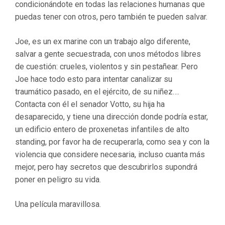
condicionándote en todas las relaciones humanas que
puedas tener con otros, pero también te pueden salvar.
Joe, es un ex marine con un trabajo algo diferente,
salvar a gente secuestrada, con unos métodos libres
de cuestión: crueles, violentos y sin pestañear. Pero
Joe hace todo esto para intentar canalizar su
traumático pasado, en el ejército, de su niñez….
Contacta con él el senador Votto, su hija ha
desaparecido, y tiene una dirección donde podría estar,
un edificio entero de proxenetas infantiles de alto
standing, por favor ha de recuperarla, como sea y con la
violencia que considere necesaria, incluso cuanta más
mejor, pero hay secretos que descubrirlos supondrá
poner en peligro su vida.
Una película maravillosa.