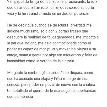
Y el papel de la hija del senador, impresionante, lo rota
que está, que la han roto, le han destrozado su corta
vida y le han transformado en un Joe en potencia.
He de decir que cuando se descubre la verdad, me
indigné muchísimo, sólo con 2 cortas frases que
descubre la realidad de tal degenerados, me impactó a
la par que indignó, me dejó conmocionada cómo el
poder es capaz de manipular y mover las piezas a su
antojo, matar a gente por algo tan asqueroso y falta de
humanidad como la verdad de la historia.
Me gustó la simbología cuando él se dispara, como
que ha acabado una etapa y Félix resurge de sus
cenizas para poder empezar de nuevo con la criatura.
Un detallado el querer darle esa segunda oportunidad
que se merecía.